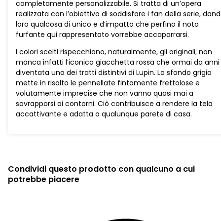
completamente personalizzabile. Si tratta di un’opera
realizzata con l’obiettivo di soddisfare i fan della serie, dan
loro qualcosa di unico e d’impatto che perfino il noto
furfante qui rappresentato vorrebbe accaparrarsi.
I colori scelti rispecchiano, naturalmente, gli originali; non
manca infatti l’iconica giacchetta rossa che ormai da anni
diventata uno dei tratti distintivi di Lupin. Lo sfondo grigio
mette in risalto le pennellate fintamente frettolose e
volutamente imprecise che non vanno quasi mai a
sovrapporsi ai contorni. Ciò contribuisce a rendere la tela
accattivante e adatta a qualunque parete di casa.
Condividi questo prodotto con qualcuno a cui
potrebbe piacere