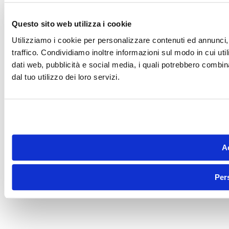
Questo sito web utilizza i cookie
Utilizziamo i cookie per personalizzare contenuti ed annunci, 
traffico. Condividiamo inoltre informazioni sul modo in cui utili
dati web, pubblicità e social media, i quali potrebbero combin
dal tuo utilizzo dei loro servizi.
Ac
Per