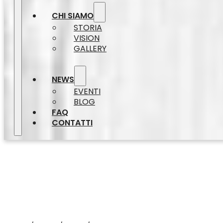
CHI SIAMO
STORIA
VISION
GALLERY
NEWS
EVENTI
BLOG
FAQ
CONTATTI