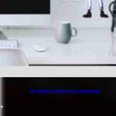
Set Adesivi Lupin Terzo Sagomati