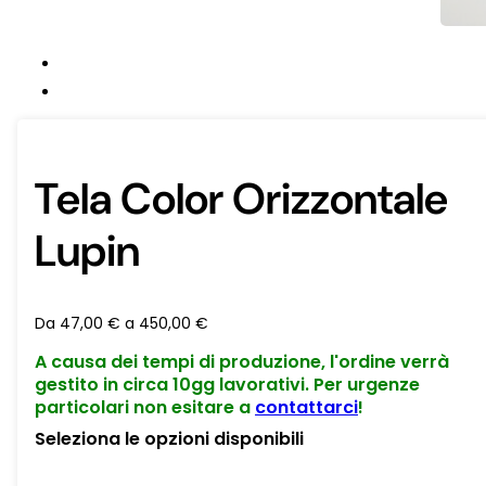
Tela Color Orizzontale
Lupin
Da
47,00
€
a
450,00
€
A causa dei tempi di produzione, l'ordine verrà
gestito in circa 10gg lavorativi. Per urgenze
particolari non esitare a
contattarci
!
Seleziona le opzioni disponibili