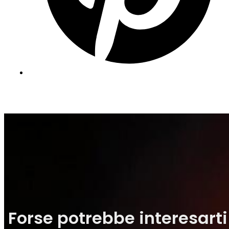
Forse potrebbe interesarti