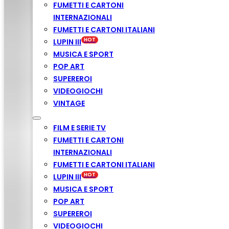
FUMETTI E CARTONI
INTERNAZIONALI
FUMETTI E CARTONI ITALIANI
LUPIN III
MUSICA E SPORT
POP ART
SUPEREROI
VIDEOGIOCHI
VINTAGE
FILM E SERIE TV
FUMETTI E CARTONI
INTERNAZIONALI
FUMETTI E CARTONI ITALIANI
LUPIN III
MUSICA E SPORT
POP ART
SUPEREROI
VIDEOGIOCHI