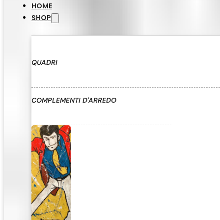
HOME
SHOP
QUADRI
COMPLEMENTI D'ARREDO