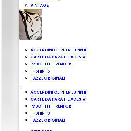
VINTAGE
ACCENDINI CLIPPER LUPIN III
CARTE DA PARATI E ADESIVI
IMBOTTITI TRENFOR
T-SHIRTS
TAZZE ORIGINALI
ACCENDINI CLIPPER LUPIN III
CARTE DA PARATI E ADESIVI
IMBOTTITI TRENFOR
T-SHIRTS
TAZZE ORIGINALI