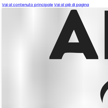
Vai al contenuto principale
Vai al piè di pagina