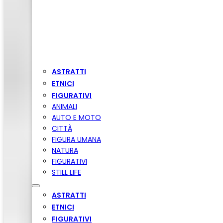
ASTRATTI
ETNICI
FIGURATIVI
ANIMALI
AUTO E MOTO
CITTÀ
FIGURA UMANA
NATURA
FIGURATIVI
STILL LIFE
ASTRATTI
ETNICI
FIGURATIVI