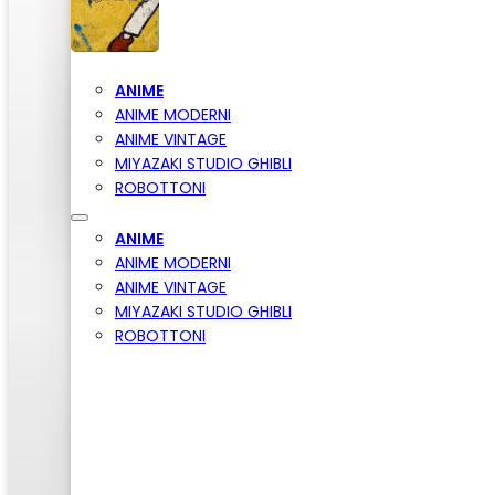
ANIME
ANIME MODERNI
ANIME VINTAGE
MIYAZAKI STUDIO GHIBLI
ROBOTTONI
ANIME
ANIME MODERNI
ANIME VINTAGE
MIYAZAKI STUDIO GHIBLI
ROBOTTONI