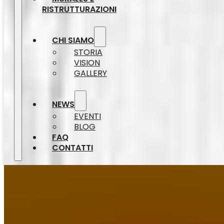
RISTRUTTURAZIONI
CHI SIAMO
STORIA
VISION
GALLERY
NEWS
EVENTI
BLOG
FAQ
CONTATTI