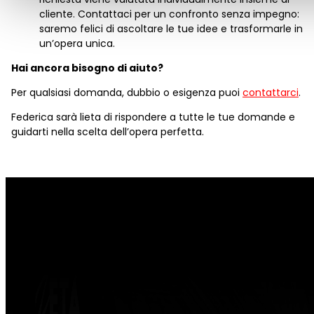
cliente. Contattaci per un confronto senza impegno:
saremo felici di ascoltare le tue idee e trasformarle in
un’opera unica.
Hai ancora bisogno di aiuto?
Per qualsiasi domanda, dubbio o esigenza puoi
contattarci
.
Federica sarà lieta di rispondere a tutte le tue domande e
guidarti nella scelta dell’opera perfetta.