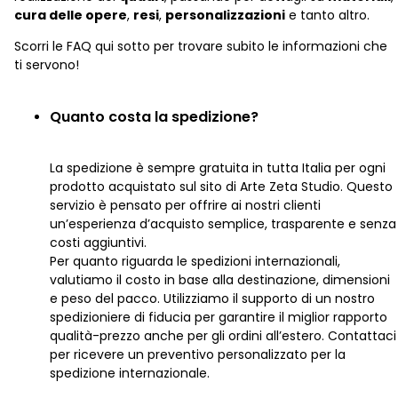
cura delle opere
,
resi
,
personalizzazioni
e tanto altro.
Scorri le FAQ qui sotto per trovare subito le informazioni che
ti servono!
Quanto costa la spedizione?
La spedizione è sempre gratuita in tutta Italia per ogni
prodotto acquistato sul sito di Arte Zeta Studio. Questo
servizio è pensato per offrire ai nostri clienti
un’esperienza d’acquisto semplice, trasparente e senza
costi aggiuntivi.
Per quanto riguarda le spedizioni internazionali,
valutiamo il costo in base alla destinazione, dimensioni
e peso del pacco. Utilizziamo il supporto di un nostro
spedizioniere di fiducia per garantire il miglior rapporto
qualità-prezzo anche per gli ordini all’estero. Contattaci
per ricevere un preventivo personalizzato per la
spedizione internazionale.