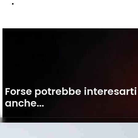
Forse potrebbe interesarti
anche...