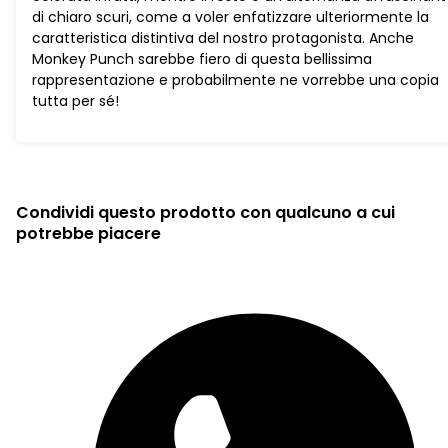
di chiaro scuri, come a voler enfatizzare ulteriormente la
caratteristica distintiva del nostro protagonista. Anche
Monkey Punch sarebbe fiero di questa bellissima
rappresentazione e probabilmente ne vorrebbe una copia
tutta per sé!
Condividi questo prodotto con qualcuno a cui
potrebbe piacere