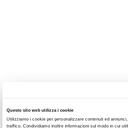
Questo sito web utilizza i cookie
Utilizziamo i cookie per personalizzare contenuti ed annunci, 
traffico. Condividiamo inoltre informazioni sul modo in cui utili