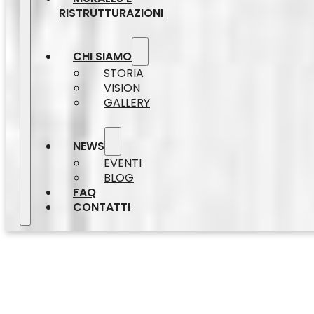
RISTRUTTURAZIONI
CHI SIAMO
STORIA
VISION
GALLERY
NEWS
EVENTI
BLOG
FAQ
CONTATTI