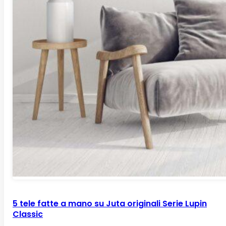
5 tele fatte a mano su Juta originali Serie Lupin
Classic