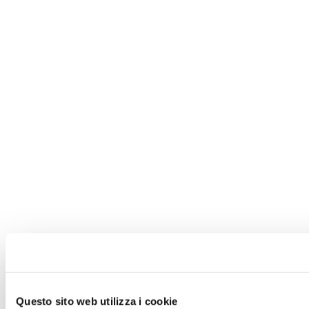
Questo sito web utilizza i cookie