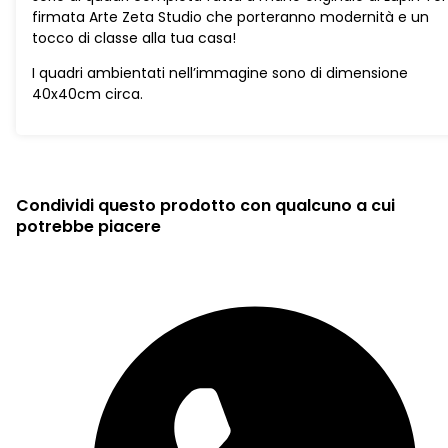
firmata Arte Zeta Studio che porteranno modernità e un
tocco di classe alla tua casa!
I quadri ambientati nell’immagine sono di dimensione
40x40cm circa.
Condividi questo prodotto con qualcuno a cui
potrebbe piacere