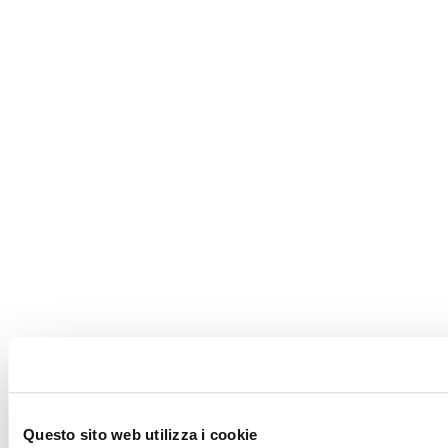
Questo sito web utilizza i cookie