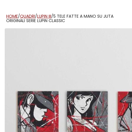
HOME
/
QUADRI
/
LUPIN III
/
5 TELE FATTE A MANO SU JUTA
ORIGINALI SERIE LUPIN CLASSIC