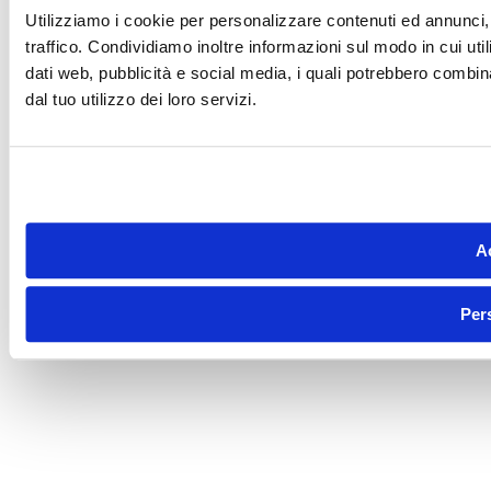
Utilizziamo i cookie per personalizzare contenuti ed annunci, 
traffico. Condividiamo inoltre informazioni sul modo in cui utili
dati web, pubblicità e social media, i quali potrebbero combin
dal tuo utilizzo dei loro servizi.
Ac
Per