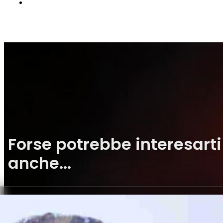
Forse potrebbe interesarti
anche...