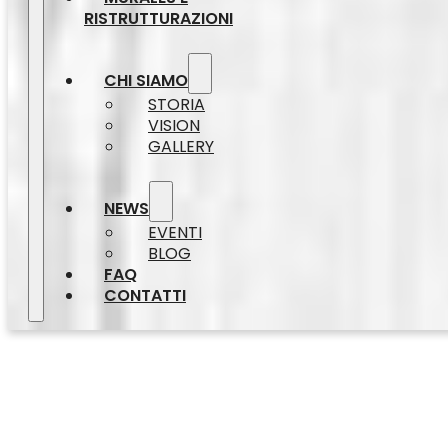
RISTRUTTURAZIONI
CHI SIAMO
STORIA
VISION
GALLERY
NEWS
EVENTI
BLOG
FAQ
CONTATTI