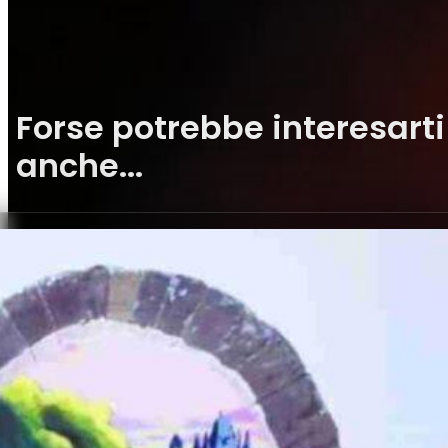
Forse potrebbe interesarti
anche...