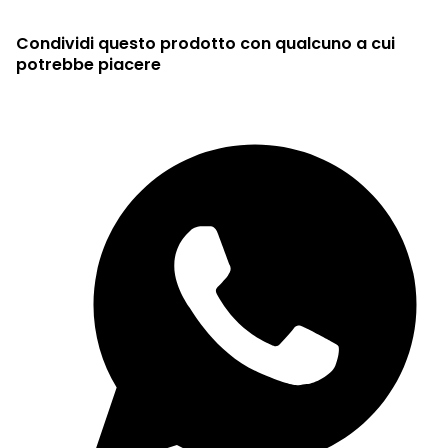
Condividi questo prodotto con qualcuno a cui
potrebbe piacere