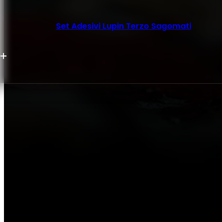
Set Adesivi Lupin Terzo Sagomati