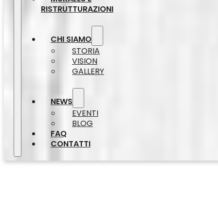
RISTRUTTURAZIONI
CHI SIAMO
STORIA
VISION
GALLERY
NEWS
EVENTI
BLOG
FAQ
CONTATTI