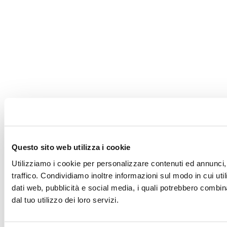
Questo sito web utilizza i cookie
Utilizziamo i cookie per personalizzare contenuti ed annunci, 
traffico. Condividiamo inoltre informazioni sul modo in cui utili
dati web, pubblicità e social media, i quali potrebbero combin
dal tuo utilizzo dei loro servizi.