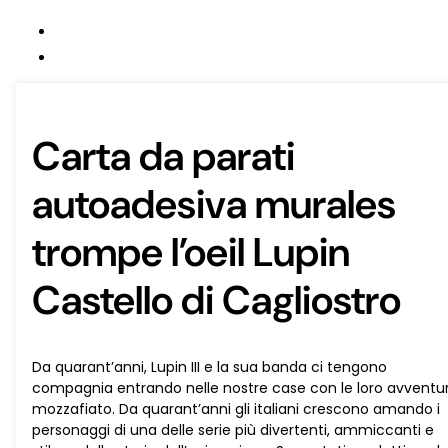
Carta da parati
autoadesiva murales
trompe l’oeil Lupin
Castello di Cagliostro
Da quarant’anni, Lupin III e la sua banda ci tengono
compagnia entrando nelle nostre case con le loro avventu
mozzafiato. Da quarant’anni gli italiani crescono amando i
personaggi di una delle serie più divertenti, ammiccanti e