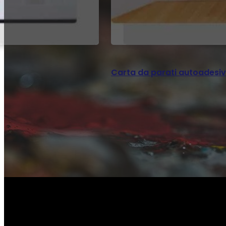
Carta da parati autoadesiva