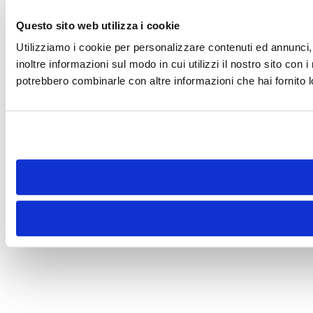
Questo sito web utilizza i cookie
Utilizziamo i cookie per personalizzare contenuti ed annunci, 
inoltre informazioni sul modo in cui utilizzi il nostro sito con 
potrebbero combinarle con altre informazioni che hai fornito lo