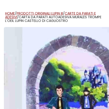
HOME
/
PRODOTTI ORIGINALI LUPIN III
/
CARTE DA PARATI E
ADESIVI
/
CARTA DA PARATI AUTOADESIVA MURALES TROMPE
L’OEIL LUPIN CASTELLO DI CAGLIOSTRO