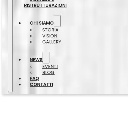
RISTRUTTURAZIONI
CHI SIAMO
STORIA
VISION
GALLERY
NEWS
EVENTI
BLOG
FAQ
CONTATTI