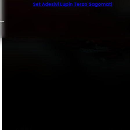
Set Adesivi Lupin Terzo Sagomati