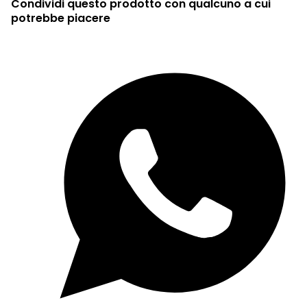
Condividi questo prodotto con qualcuno a cui
potrebbe piacere