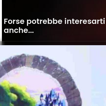
Forse potrebbe interesarti
anche...