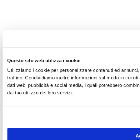
Questo sito web utilizza i cookie
Utilizziamo i cookie per personalizzare contenuti ed annunci, 
traffico. Condividiamo inoltre informazioni sul modo in cui utili
dati web, pubblicità e social media, i quali potrebbero combin
dal tuo utilizzo dei loro servizi.
Ac