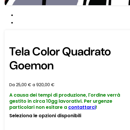
Tela Color Quadrato
Goemon
Da
25,00
€
a
920,00
€
A causa dei tempi di produzione, l'ordine verrà
gestito in circa 10gg lavorativi. Per urgenze
particolari non esitare a
contattarci
!
Seleziona le opzioni disponibili