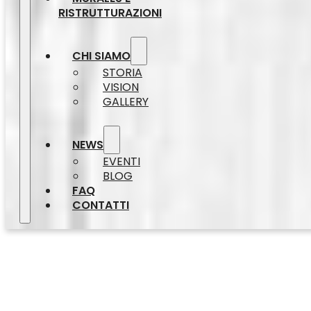
RISTRUTTURAZIONI
CHI SIAMO
STORIA
VISION
GALLERY
NEWS
EVENTI
BLOG
FAQ
CONTATTI