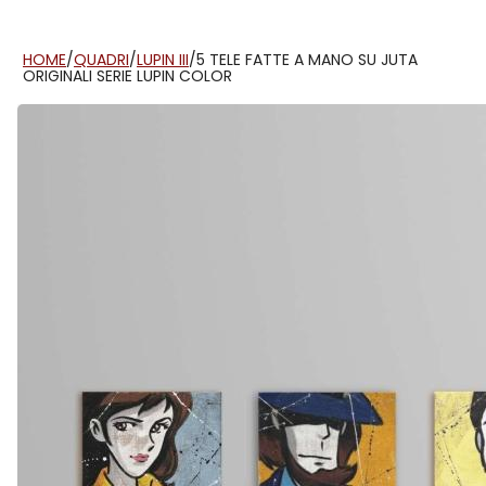
HOME
/
QUADRI
/
LUPIN III
/
5 TELE FATTE A MANO SU JUTA
ORIGINALI SERIE LUPIN COLOR