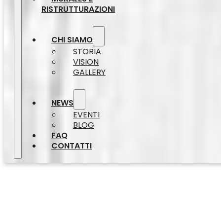
RISTRUTTURAZIONI
CHI SIAMO
STORIA
VISION
GALLERY
NEWS
EVENTI
BLOG
FAQ
CONTATTI