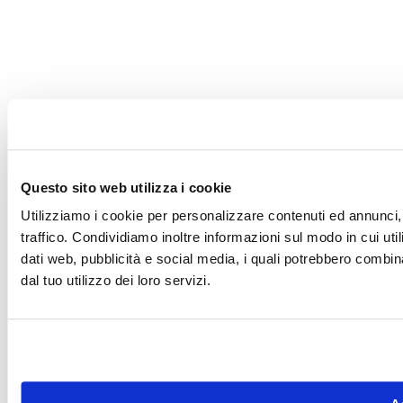
Questo sito web utilizza i cookie
Utilizziamo i cookie per personalizzare contenuti ed annunci, 
traffico. Condividiamo inoltre informazioni sul modo in cui utili
dati web, pubblicità e social media, i quali potrebbero combin
dal tuo utilizzo dei loro servizi.