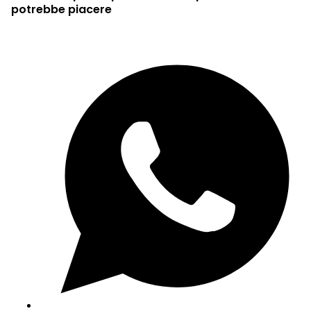
potrebbe piacere