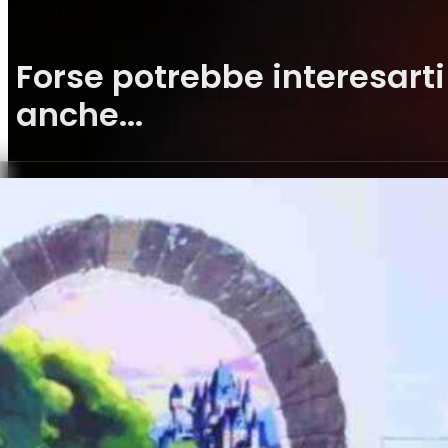
Forse potrebbe interesarti
anche...