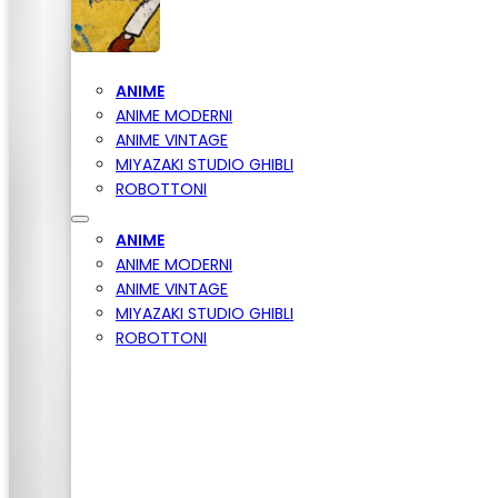
ANIME
ANIME MODERNI
ANIME VINTAGE
MIYAZAKI STUDIO GHIBLI
ROBOTTONI
ANIME
ANIME MODERNI
ANIME VINTAGE
MIYAZAKI STUDIO GHIBLI
ROBOTTONI