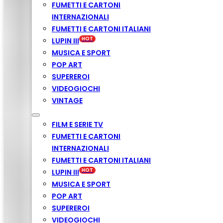
FUMETTI E CARTONI
INTERNAZIONALI
FUMETTI E CARTONI ITALIANI
LUPIN III
MUSICA E SPORT
POP ART
SUPEREROI
VIDEOGIOCHI
VINTAGE
FILM E SERIE TV
FUMETTI E CARTONI
INTERNAZIONALI
FUMETTI E CARTONI ITALIANI
LUPIN III
MUSICA E SPORT
POP ART
SUPEREROI
VIDEOGIOCHI