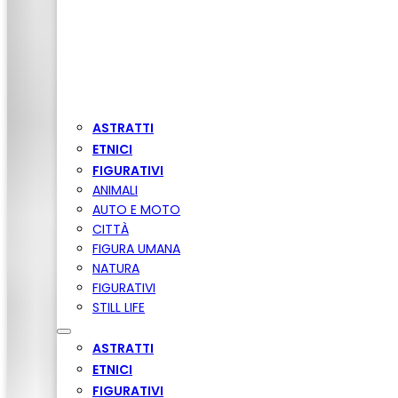
ASTRATTI
ETNICI
FIGURATIVI
ANIMALI
AUTO E MOTO
CITTÀ
FIGURA UMANA
NATURA
FIGURATIVI
STILL LIFE
ASTRATTI
ETNICI
FIGURATIVI