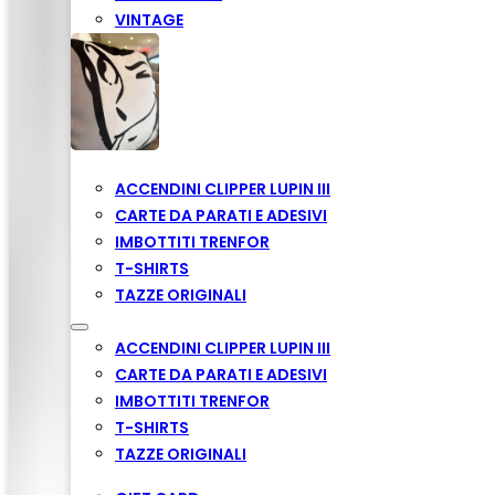
VINTAGE
ACCENDINI CLIPPER LUPIN III
CARTE DA PARATI E ADESIVI
IMBOTTITI TRENFOR
T-SHIRTS
TAZZE ORIGINALI
ACCENDINI CLIPPER LUPIN III
CARTE DA PARATI E ADESIVI
IMBOTTITI TRENFOR
T-SHIRTS
TAZZE ORIGINALI