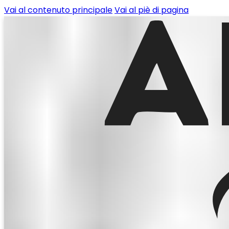
Vai al contenuto principale
Vai al piè di pagina