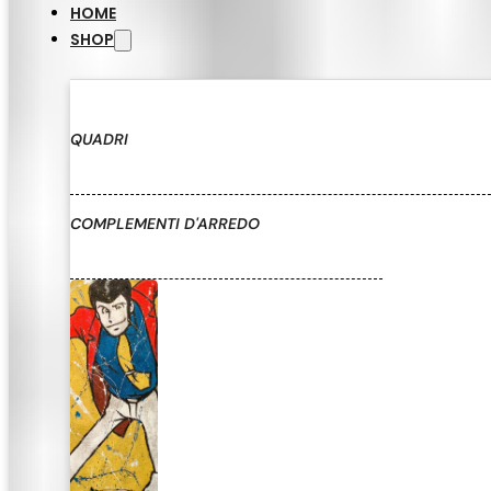
HOME
SHOP
QUADRI
COMPLEMENTI D'ARREDO