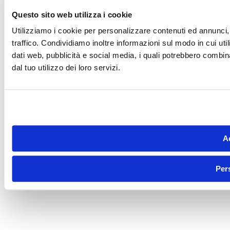
Questo sito web utilizza i cookie
Utilizziamo i cookie per personalizzare contenuti ed annunci, 
traffico. Condividiamo inoltre informazioni sul modo in cui utili
dati web, pubblicità e social media, i quali potrebbero combin
dal tuo utilizzo dei loro servizi.
Ac
Per