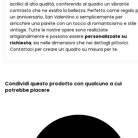
acrilici di alta qualità, conferendo al quadro un vibrante
contrasto che ne esalta la bellezza. Perfetto come regalo 
un anniversario, San Valentino o semplicemente per
arricchire una parete con un tocco di romanticismo e stile
vintage. Tutte le nostre opere sono realizzate
artigianalmente e possono essere
personalizzate su
richiesta
, sia nelle dimensioni che nei dettagli pittorici.
Contattaci per creare un quadro su misura per te.
Condividi questo prodotto con qualcuno a cui
potrebbe piacere