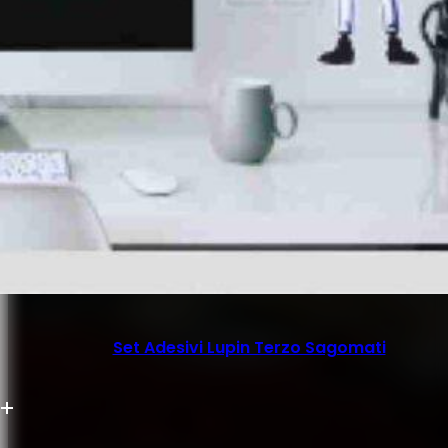
Set Adesivi Lupin Terzo Sagomati