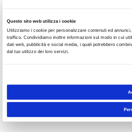
Questo sito web utilizza i cookie
Utilizziamo i cookie per personalizzare contenuti ed annunci, 
traffico. Condividiamo inoltre informazioni sul modo in cui utili
dati web, pubblicità e social media, i quali potrebbero combin
dal tuo utilizzo dei loro servizi.
Ac
Per