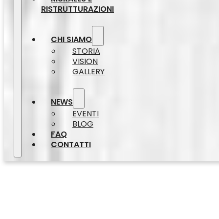
RISTRUTTURAZIONI
CHI SIAMO
STORIA
VISION
GALLERY
NEWS
EVENTI
BLOG
FAQ
CONTATTI