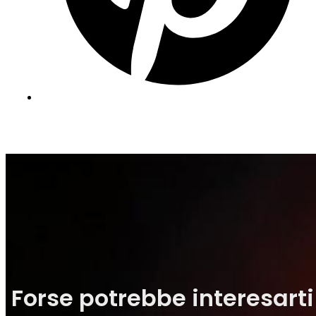
Forse potrebbe interesarti