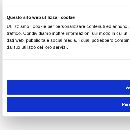
Questo sito web utilizza i cookie
Utilizziamo i cookie per personalizzare contenuti ed annunci, 
traffico. Condividiamo inoltre informazioni sul modo in cui utili
dati web, pubblicità e social media, i quali potrebbero combin
dal tuo utilizzo dei loro servizi.
Ac
Per