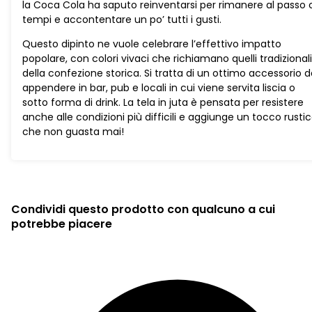
la Coca Cola ha saputo reinventarsi per rimanere al passo 
tempi e accontentare un po’ tutti i gusti.
Questo dipinto ne vuole celebrare l’effettivo impatto
popolare, con colori vivaci che richiamano quelli tradizionali
della confezione storica. Si tratta di un ottimo accessorio 
appendere in bar, pub e locali in cui viene servita liscia o
sotto forma di drink. La tela in juta è pensata per resistere
anche alle condizioni più difficili e aggiunge un tocco rusti
che non guasta mai!
Condividi questo prodotto con qualcuno a cui
potrebbe piacere