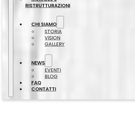
RISTRUTTURAZIONI
CHI SIAMO
STORIA
VISION
GALLERY
NEWS
EVENTI
BLOG
FAQ
CONTATTI