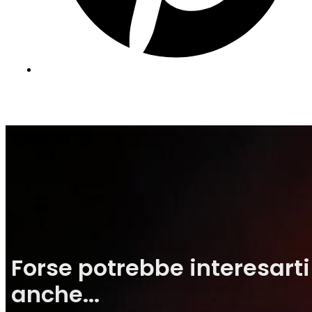
Forse potrebbe interesarti
anche...