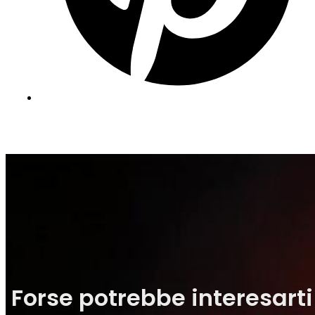
Forse potrebbe interesarti