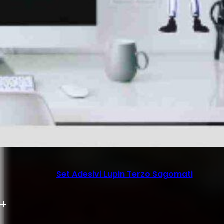
Set Adesivi Lupin Terzo Sagomati