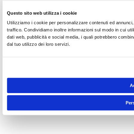
Questo sito web utilizza i cookie
Utilizziamo i cookie per personalizzare contenuti ed annunci, 
traffico. Condividiamo inoltre informazioni sul modo in cui utili
dati web, pubblicità e social media, i quali potrebbero combin
dal tuo utilizzo dei loro servizi.
Ac
Per