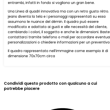
entrambi, infatti in fondo si vogliono un gran bene.
Una Linea di quadri innovativa ma con un retro gusto rétro. I
jeans diventa la tela e i personaggi rappresentati su essa
assumono le nuance del dèmin. Il quadro può essere
modificato e adattato ai gusti e alle necessità del cliente,
cambiando i colori, il soggetto e anche le dimensioni. Baste
contattarci tramite telefono o mail per accordare eventual
personalizzazioni o chiedere informazioni per un preventivo
Il quadro rappresentato nell’immagine come esempio è di
dimensione 70x70cm circa
Condividi questo prodotto con qualcuno a cui
potrebbe piacere