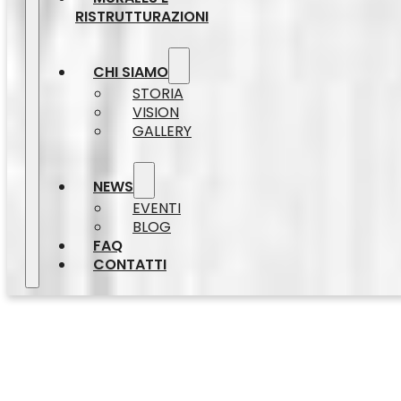
RISTRUTTURAZIONI
CHI SIAMO
STORIA
VISION
GALLERY
NEWS
EVENTI
BLOG
FAQ
CONTATTI