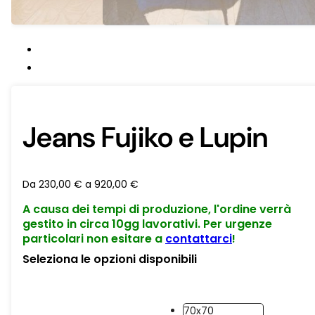
Jeans Fujiko e Lupin
Da
230,00
€
a
920,00
€
A causa dei tempi di produzione, l'ordine verrà
gestito in circa 10gg lavorativi. Per urgenze
particolari non esitare a
contattarci
!
Seleziona le opzioni disponibili
70x70