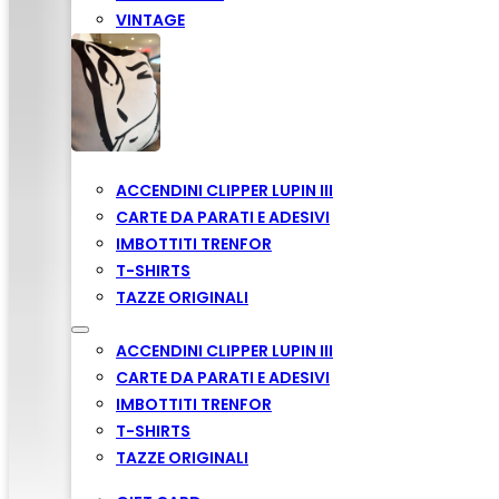
VINTAGE
ACCENDINI CLIPPER LUPIN III
CARTE DA PARATI E ADESIVI
IMBOTTITI TRENFOR
T-SHIRTS
TAZZE ORIGINALI
ACCENDINI CLIPPER LUPIN III
CARTE DA PARATI E ADESIVI
IMBOTTITI TRENFOR
T-SHIRTS
TAZZE ORIGINALI