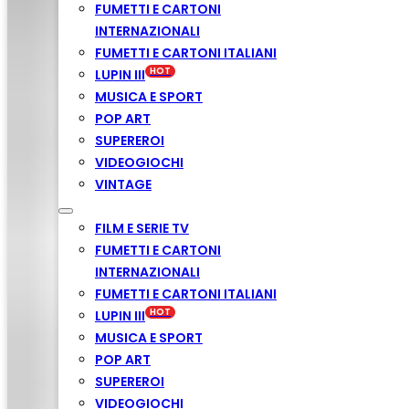
FUMETTI E CARTONI
INTERNAZIONALI
FUMETTI E CARTONI ITALIANI
LUPIN III
MUSICA E SPORT
POP ART
SUPEREROI
VIDEOGIOCHI
VINTAGE
FILM E SERIE TV
FUMETTI E CARTONI
INTERNAZIONALI
FUMETTI E CARTONI ITALIANI
LUPIN III
MUSICA E SPORT
POP ART
SUPEREROI
VIDEOGIOCHI