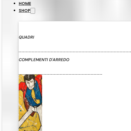
HOME
SHOP
QUADRI
COMPLEMENTI D'ARREDO