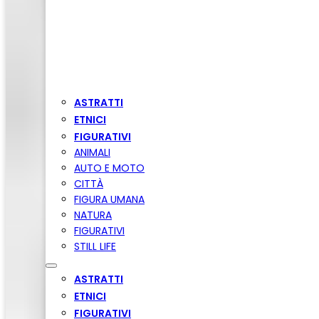
ASTRATTI
ETNICI
FIGURATIVI
ANIMALI
AUTO E MOTO
CITTÀ
FIGURA UMANA
NATURA
FIGURATIVI
STILL LIFE
ASTRATTI
ETNICI
FIGURATIVI