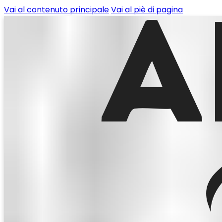
Vai al contenuto principale
Vai al piè di pagina