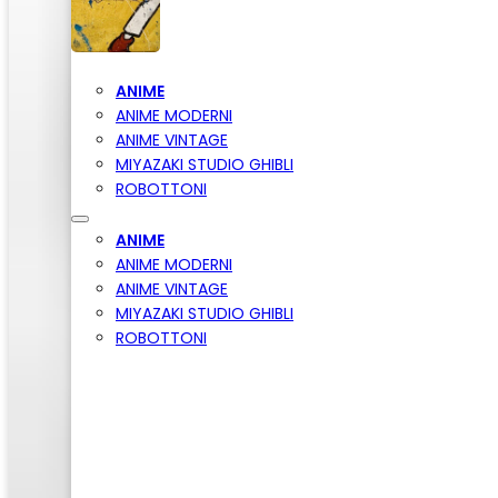
ANIME
ANIME MODERNI
ANIME VINTAGE
MIYAZAKI STUDIO GHIBLI
ROBOTTONI
ANIME
ANIME MODERNI
ANIME VINTAGE
MIYAZAKI STUDIO GHIBLI
ROBOTTONI