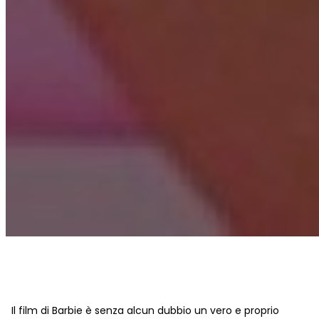
Il film di Barbie è senza alcun dubbio un vero e proprio