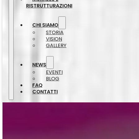
RISTRUTTURAZIONI
CHI SIAMO
STORIA
VISION
GALLERY
NEWS
EVENTI
BLOG
FAQ
CONTATTI