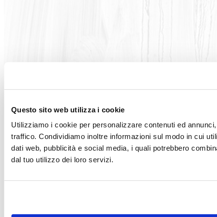
Articoli correlati
Questo sito web utilizza i cookie
Utilizziamo i cookie per personalizzare contenuti ed annunci, 
traffico. Condividiamo inoltre informazioni sul modo in cui utili
dati web, pubblicità e social media, i quali potrebbero combin
dal tuo utilizzo dei loro servizi.