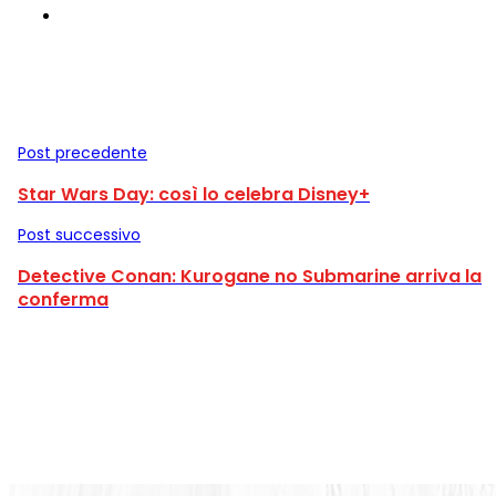
Post precedente
Star Wars Day: così lo celebra Disney+
Post successivo
Detective Conan: Kurogane no Submarine arriva la
conferma