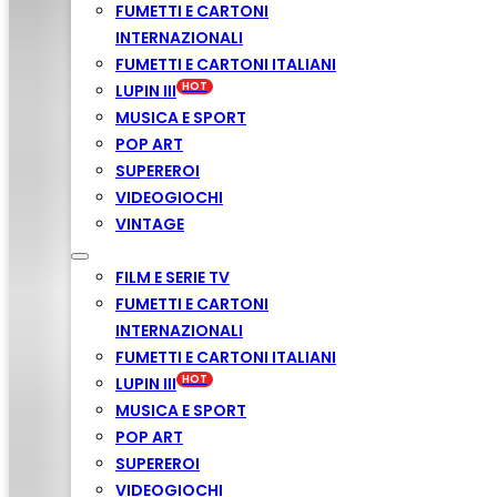
FUMETTI E CARTONI
INTERNAZIONALI
FUMETTI E CARTONI ITALIANI
LUPIN III
MUSICA E SPORT
POP ART
SUPEREROI
VIDEOGIOCHI
VINTAGE
FILM E SERIE TV
FUMETTI E CARTONI
INTERNAZIONALI
FUMETTI E CARTONI ITALIANI
LUPIN III
MUSICA E SPORT
POP ART
SUPEREROI
VIDEOGIOCHI