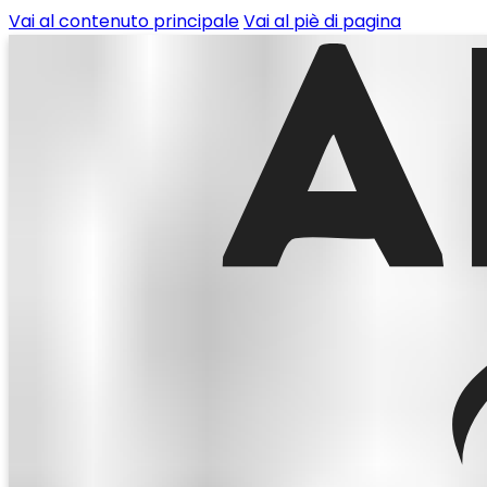
Vai al contenuto principale
Vai al piè di pagina