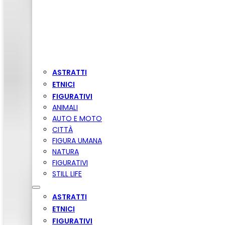
ASTRATTI
ETNICI
FIGURATIVI
ANIMALI
AUTO E MOTO
CITTÀ
FIGURA UMANA
NATURA
FIGURATIVI
STILL LIFE
ASTRATTI
ETNICI
FIGURATIVI