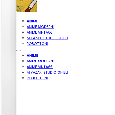
ANIME
ANIME MODERNI
ANIME VINTAGE
MIYAZAKI STUDIO GHIBLI
ROBOTTONI
ANIME
ANIME MODERNI
ANIME VINTAGE
MIYAZAKI STUDIO GHIBLI
ROBOTTONI