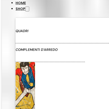
HOME
SHOP
QUADRI
COMPLEMENTI D'ARREDO