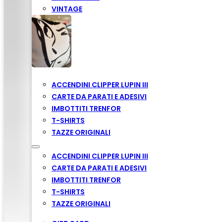
VINTAGE
ACCENDINI CLIPPER LUPIN III
CARTE DA PARATI E ADESIVI
IMBOTTITI TRENFOR
T-SHIRTS
TAZZE ORIGINALI
ACCENDINI CLIPPER LUPIN III
CARTE DA PARATI E ADESIVI
IMBOTTITI TRENFOR
T-SHIRTS
TAZZE ORIGINALI