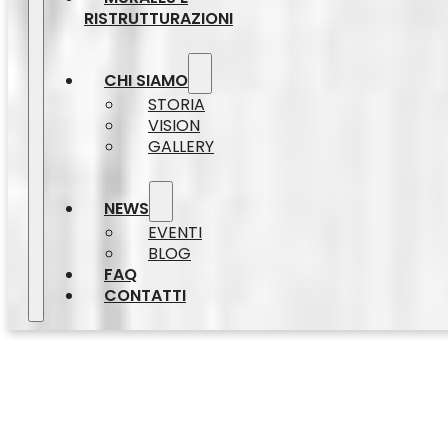
RISTRUTTURAZIONI
CHI SIAMO
STORIA
VISION
GALLERY
NEWS
EVENTI
BLOG
FAQ
CONTATTI