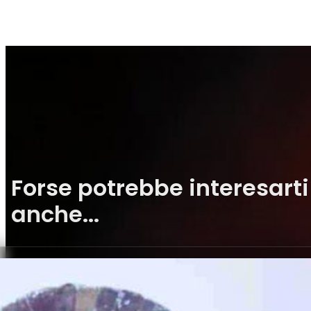
Forse potrebbe interesarti
anche...