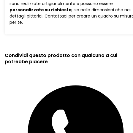
sono realizzate artigianalmente e possono essere
personalizzate su richiesta
, sia nelle dimensioni che nei
dettagli pittorici. Contattaci per creare un quadro su misur
per te.
Condividi questo prodotto con qualcuno a cui
potrebbe piacere