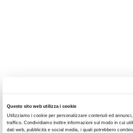
Questo sito web utilizza i cookie
Utilizziamo i cookie per personalizzare contenuti ed annunci, 
traffico. Condividiamo inoltre informazioni sul modo in cui utili
dati web, pubblicità e social media, i quali potrebbero combin