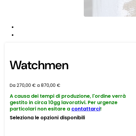
Watchmen
Da
270,00
€
a
870,00
€
A causa dei tempi di produzione, l'ordine verrà
gestito in circa 10gg lavorativi. Per urgenze
particolari non esitare a
contattarci
!
Seleziona le opzioni disponibili