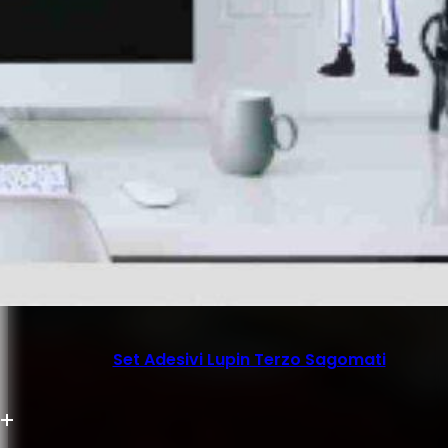
Set Adesivi Lupin Terzo Sagomati