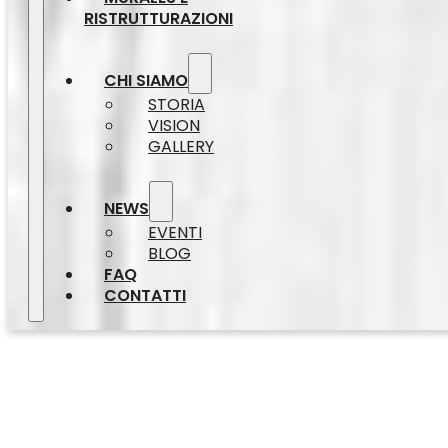
RISTRUTTURAZIONI
CHI SIAMO
STORIA
VISION
GALLERY
NEWS
EVENTI
BLOG
FAQ
CONTATTI