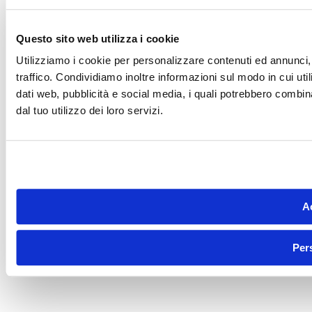
Questo sito web utilizza i cookie
Utilizziamo i cookie per personalizzare contenuti ed annunci, 
traffico. Condividiamo inoltre informazioni sul modo in cui utili
dati web, pubblicità e social media, i quali potrebbero combin
dal tuo utilizzo dei loro servizi.
Ac
Per