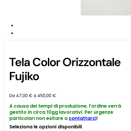
Tela Color Orizzontale
Fujiko
Da
47,00
€
a
450,00
€
A causa dei tempi di produzione, l'ordine verrà
gestito in circa 10gg lavorativi. Per urgenze
particolari non esitare a
contattarci
!
Seleziona le opzioni disponibili