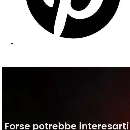
Forse potrebbe interesarti