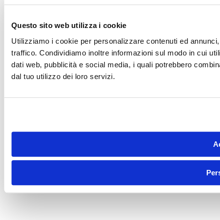
Questo sito web utilizza i cookie
Utilizziamo i cookie per personalizzare contenuti ed annunci, 
traffico. Condividiamo inoltre informazioni sul modo in cui utili
dati web, pubblicità e social media, i quali potrebbero combin
dal tuo utilizzo dei loro servizi.
Ac
Per