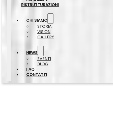
RISTRUTTURAZIONI
CHI SIAMO
STORIA
VISION
GALLERY
NEWS
EVENTI
BLOG
FAQ
CONTATTI