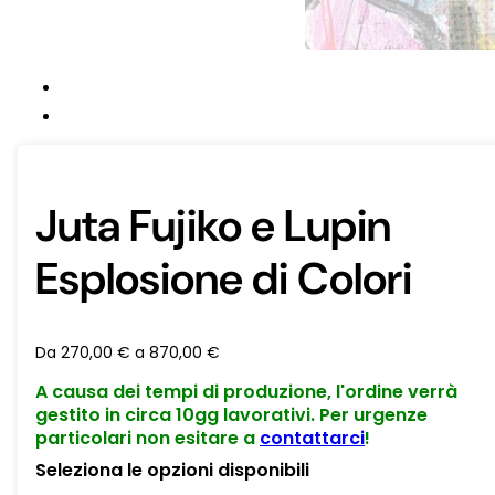
Juta Fujiko e Lupin
Esplosione di Colori
Da
270,00
€
a
870,00
€
A causa dei tempi di produzione, l'ordine verrà
gestito in circa 10gg lavorativi. Per urgenze
particolari non esitare a
contattarci
!
Seleziona le opzioni disponibili