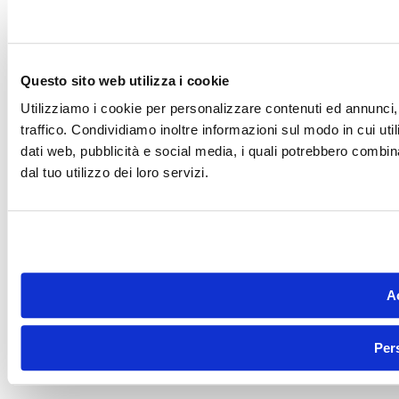
Questo sito web utilizza i cookie
Utilizziamo i cookie per personalizzare contenuti ed annunci, 
traffico. Condividiamo inoltre informazioni sul modo in cui utili
dati web, pubblicità e social media, i quali potrebbero combin
dal tuo utilizzo dei loro servizi.
Ac
Per