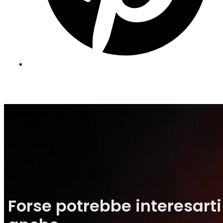
Forse potrebbe interesarti