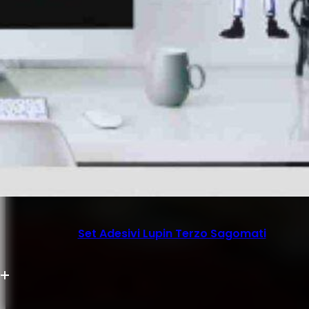
Set Adesivi Lupin Terzo Sagomati