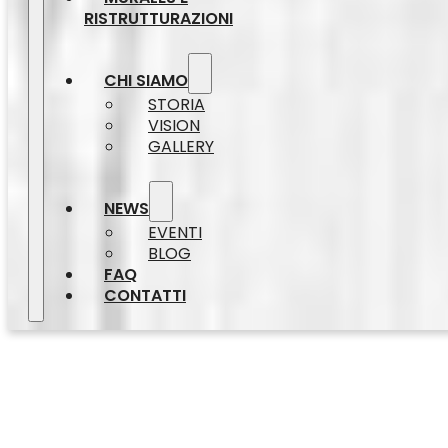
RISTRUTTURAZIONI
CHI SIAMO
STORIA
VISION
GALLERY
NEWS
EVENTI
BLOG
FAQ
CONTATTI