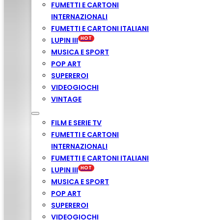
FUMETTI E CARTONI
INTERNAZIONALI
FUMETTI E CARTONI ITALIANI
LUPIN III
MUSICA E SPORT
POP ART
SUPEREROI
VIDEOGIOCHI
VINTAGE
FILM E SERIE TV
FUMETTI E CARTONI
INTERNAZIONALI
FUMETTI E CARTONI ITALIANI
LUPIN III
MUSICA E SPORT
POP ART
SUPEREROI
VIDEOGIOCHI