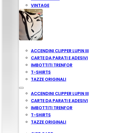
VINTAGE
ACCENDINI CLIPPER LUPIN III
CARTE DA PARATI E ADESIVI
IMBOTTITI TRENFOR
T-SHIRTS
TAZZE ORIGINALI
ACCENDINI CLIPPER LUPIN III
CARTE DA PARATI E ADESIVI
IMBOTTITI TRENFOR
T-SHIRTS
TAZZE ORIGINALI