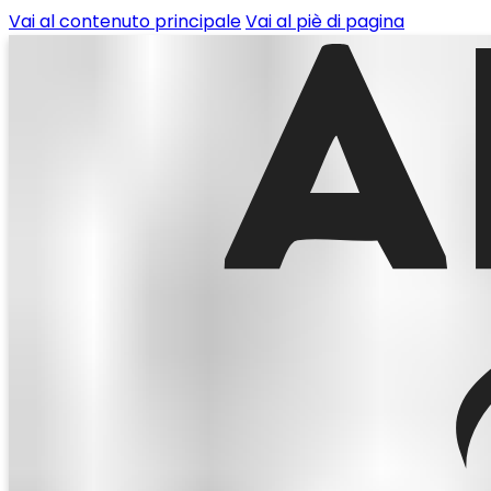
Vai al contenuto principale
Vai al piè di pagina