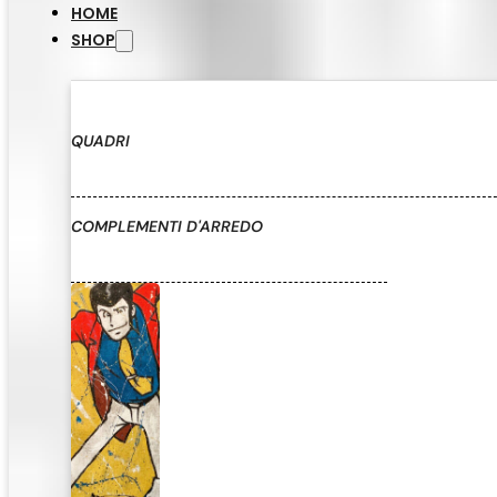
HOME
SHOP
QUADRI
COMPLEMENTI D'ARREDO