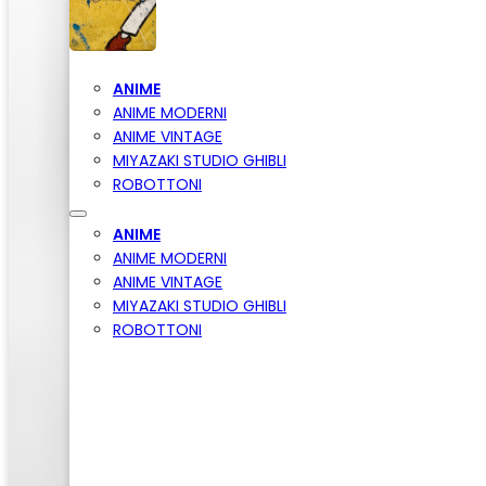
ANIME
ANIME MODERNI
ANIME VINTAGE
MIYAZAKI STUDIO GHIBLI
ROBOTTONI
ANIME
ANIME MODERNI
ANIME VINTAGE
MIYAZAKI STUDIO GHIBLI
ROBOTTONI