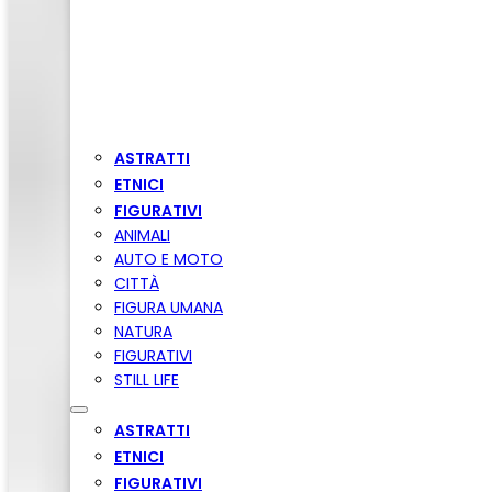
ASTRATTI
ETNICI
FIGURATIVI
ANIMALI
AUTO E MOTO
CITTÀ
FIGURA UMANA
NATURA
FIGURATIVI
STILL LIFE
ASTRATTI
ETNICI
FIGURATIVI