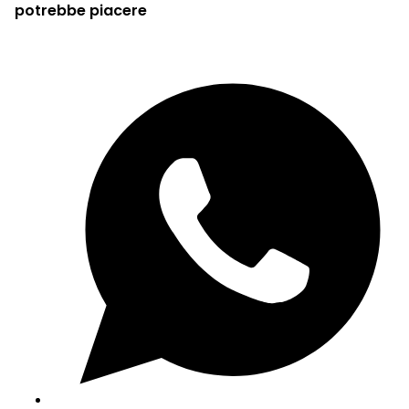
potrebbe piacere