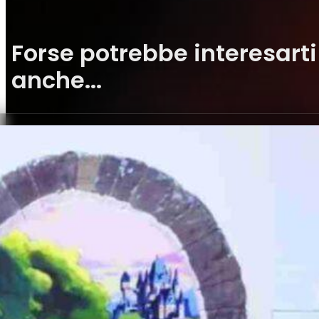
Forse potrebbe interesarti
anche...