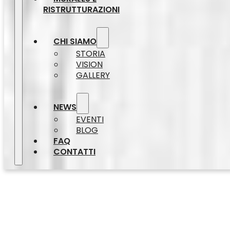
RISTRUTTURAZIONI
CHI SIAMO
STORIA
VISION
GALLERY
NEWS
EVENTI
BLOG
FAQ
CONTATTI