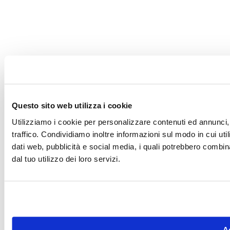
Questo sito web utilizza i cookie
Utilizziamo i cookie per personalizzare contenuti ed annunci, 
traffico. Condividiamo inoltre informazioni sul modo in cui utili
dati web, pubblicità e social media, i quali potrebbero combin
dal tuo utilizzo dei loro servizi.
Ac