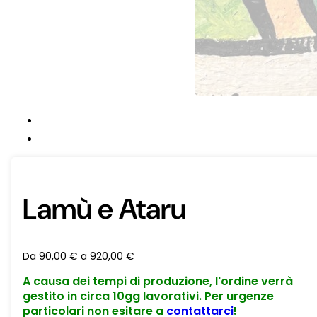
Lamù e Ataru
Da
90,00
€
a
920,00
€
A causa dei tempi di produzione, l'ordine verrà
gestito in circa 10gg lavorativi. Per urgenze
particolari non esitare a
contattarci
!