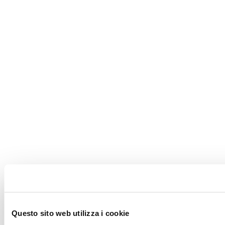
Questo sito web utilizza i cookie