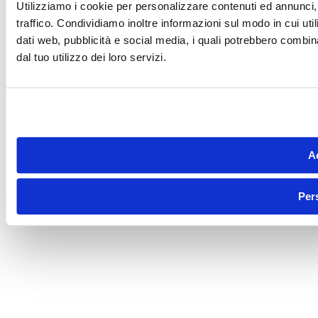
Utilizziamo i cookie per personalizzare contenuti ed annunci, 
traffico. Condividiamo inoltre informazioni sul modo in cui utili
dati web, pubblicità e social media, i quali potrebbero combin
dal tuo utilizzo dei loro servizi.
Ac
Per