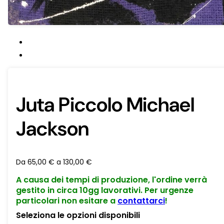
Juta Piccolo Michael
Jackson
Da
65,00
€
a
130,00
€
A causa dei tempi di produzione, l'ordine verrà
gestito in circa 10gg lavorativi. Per urgenze
particolari non esitare a
contattarci
!
Seleziona le opzioni disponibili