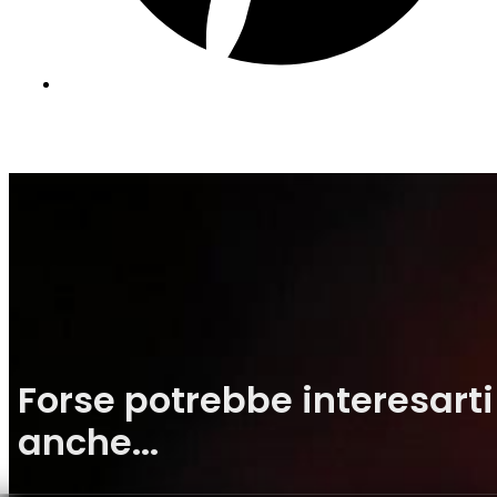
Forse potrebbe interesarti
anche...