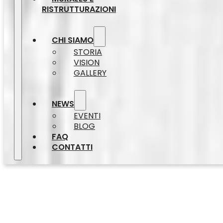
RISTRUTTURAZIONI
CHI SIAMO
STORIA
VISION
GALLERY
NEWS
EVENTI
BLOG
FAQ
CONTATTI