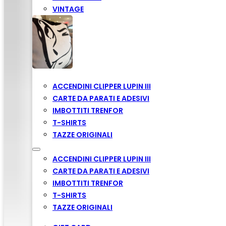
VINTAGE
ACCENDINI CLIPPER LUPIN III
CARTE DA PARATI E ADESIVI
IMBOTTITI TRENFOR
T-SHIRTS
TAZZE ORIGINALI
ACCENDINI CLIPPER LUPIN III
CARTE DA PARATI E ADESIVI
IMBOTTITI TRENFOR
T-SHIRTS
TAZZE ORIGINALI