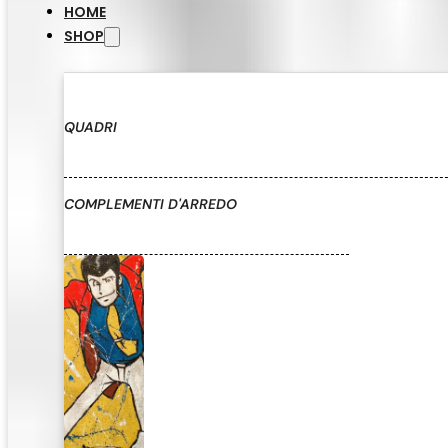
HOME
SHOP
QUADRI
COMPLEMENTI D'ARREDO