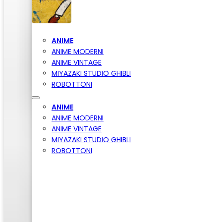
ANIME
ANIME MODERNI
ANIME VINTAGE
MIYAZAKI STUDIO GHIBLI
ROBOTTONI
ANIME
ANIME MODERNI
ANIME VINTAGE
MIYAZAKI STUDIO GHIBLI
ROBOTTONI