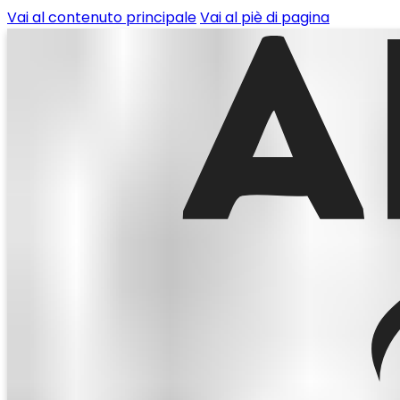
Vai al contenuto principale
Vai al piè di pagina