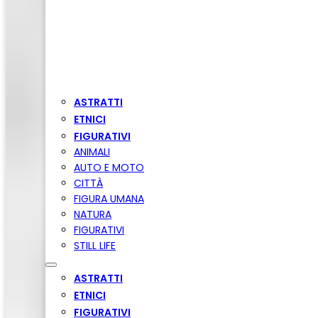
ASTRATTI
ETNICI
FIGURATIVI
ANIMALI
AUTO E MOTO
CITTÀ
FIGURA UMANA
NATURA
FIGURATIVI
STILL LIFE
ASTRATTI
ETNICI
FIGURATIVI