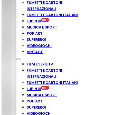
FUMETTI E CARTONI
INTERNAZIONALI
FUMETTI E CARTONI ITALIANI
LUPIN III
MUSICA E SPORT
POP ART
SUPEREROI
VIDEOGIOCHI
VINTAGE
FILM E SERIE TV
FUMETTI E CARTONI
INTERNAZIONALI
FUMETTI E CARTONI ITALIANI
LUPIN III
MUSICA E SPORT
POP ART
SUPEREROI
VIDEOGIOCHI