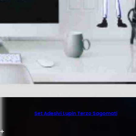
Set Adesivi Lupin Terzo Sagomati