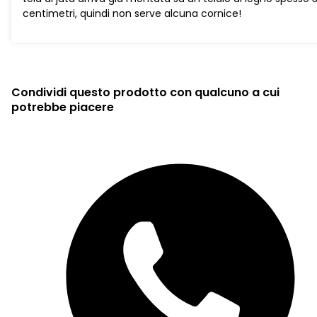
centimetri, quindi non serve alcuna cornice!
Condividi questo prodotto con qualcuno a cui
potrebbe piacere