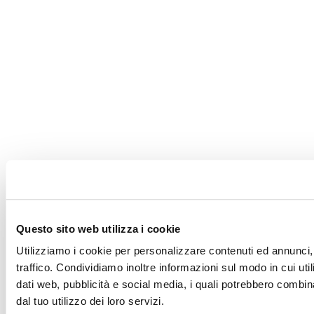
Questo sito web utilizza i cookie
Utilizziamo i cookie per personalizzare contenuti ed annunci, 
traffico. Condividiamo inoltre informazioni sul modo in cui utili
dati web, pubblicità e social media, i quali potrebbero combin
dal tuo utilizzo dei loro servizi.