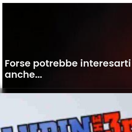
Forse potrebbe interesarti
anche...