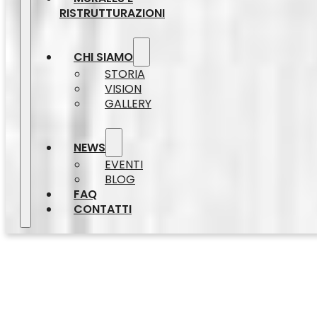
RISTRUTTURAZIONI
CHI SIAMO
STORIA
VISION
GALLERY
NEWS
EVENTI
BLOG
FAQ
CONTATTI