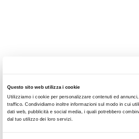
Questo sito web utilizza i cookie
Utilizziamo i cookie per personalizzare contenuti ed annunci, 
traffico. Condividiamo inoltre informazioni sul modo in cui utili
dati web, pubblicità e social media, i quali potrebbero combin
dal tuo utilizzo dei loro servizi.