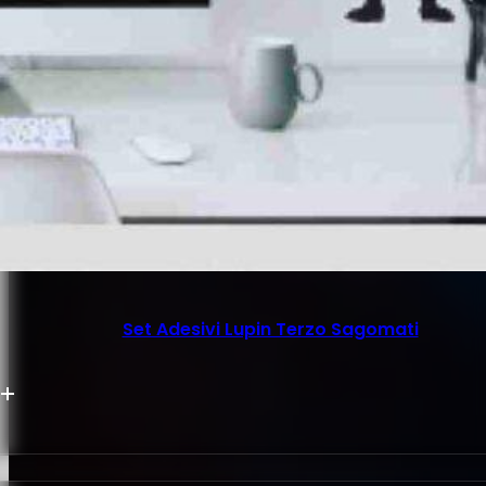
Set Adesivi Lupin Terzo Sagomati