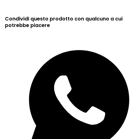
Condividi questo prodotto con qualcuno a cui
potrebbe piacere