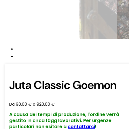
Juta Classic Goemon
Da
90,00
€
a
920,00
€
A causa dei tempi di produzione, l'ordine verrà
gestito in circa 10gg lavorativi. Per urgenze
particolari non esitare a
contattarci
!