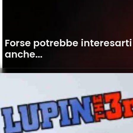
Forse potrebbe interesarti
anche...