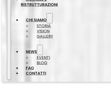
RISTRUTTURAZIONI
CHI SIAMO
STORIA
VISION
GALLERY
NEWS
EVENTI
BLOG
FAQ
CONTATTI