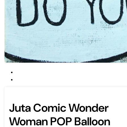
Juta Comic Wonder
Woman POP Balloon