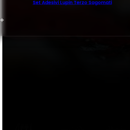
Set Adesivi Lupin Terzo Sagomati