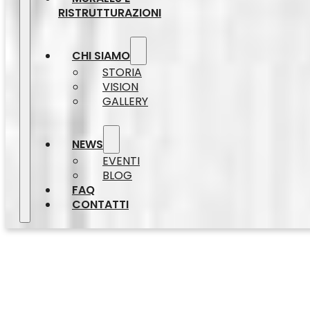
RISTRUTTURAZIONI
CHI SIAMO
STORIA
VISION
GALLERY
NEWS
EVENTI
BLOG
FAQ
CONTATTI