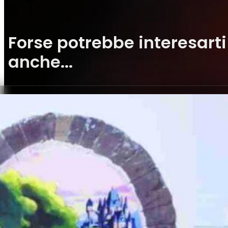
Forse potrebbe interesarti
anche...