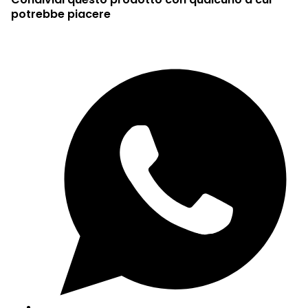
potrebbe piacere