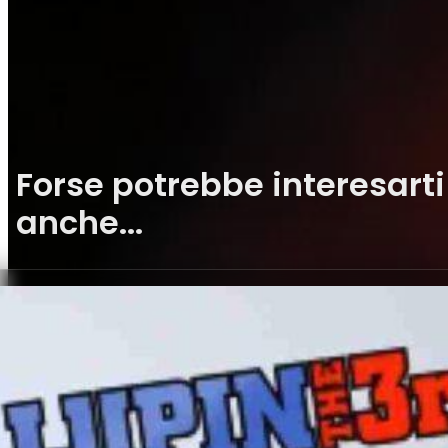
Forse potrebbe interesarti
anche...