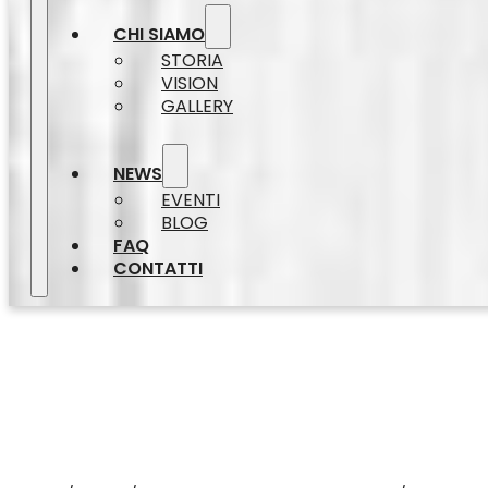
CHI SIAMO
STORIA
VISION
GALLERY
NEWS
EVENTI
BLOG
FAQ
CONTATTI