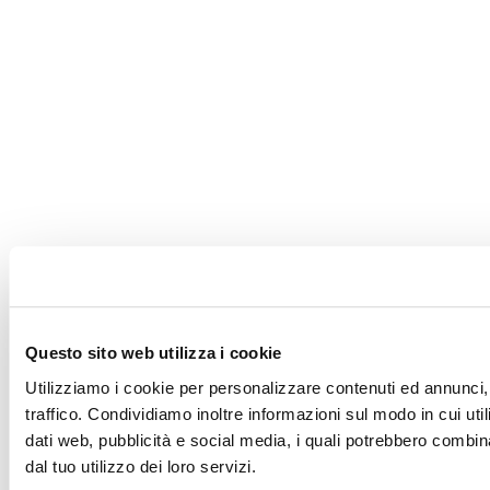
Questo sito web utilizza i cookie
Utilizziamo i cookie per personalizzare contenuti ed annunci, 
traffico. Condividiamo inoltre informazioni sul modo in cui utili
dati web, pubblicità e social media, i quali potrebbero combin
dal tuo utilizzo dei loro servizi.