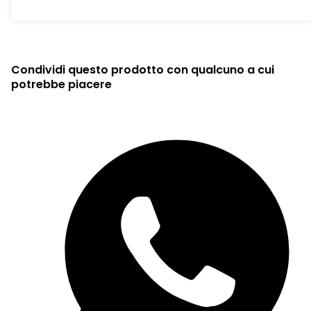
Condividi questo prodotto con qualcuno a cui
potrebbe piacere