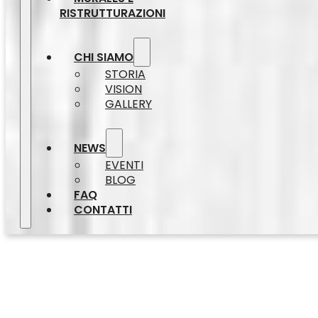
RISTRUTTURAZIONI
CHI SIAMO
STORIA
VISION
GALLERY
NEWS
EVENTI
BLOG
FAQ
CONTATTI