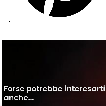
Forse potrebbe interesarti
anche...