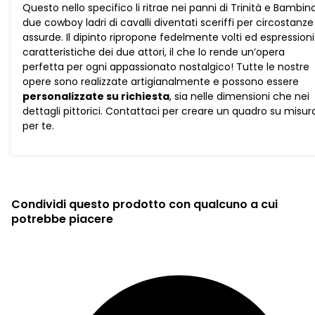
Questo nello specifico li ritrae nei panni di Trinità e Bambino,
due cowboy ladri di cavalli diventati sceriffi per circostanze
assurde. Il dipinto ripropone fedelmente volti ed espressioni
caratteristiche dei due attori, il che lo rende un’opera
perfetta per ogni appassionato nostalgico! Tutte le nostre
opere sono realizzate artigianalmente e possono essere
personalizzate su richiesta
, sia nelle dimensioni che nei
dettagli pittorici. Contattaci per creare un quadro su misur
per te.
Condividi questo prodotto con qualcuno a cui
potrebbe piacere