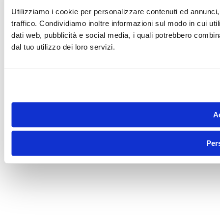
Utilizziamo i cookie per personalizzare contenuti ed annunci, 
traffico. Condividiamo inoltre informazioni sul modo in cui utili
dati web, pubblicità e social media, i quali potrebbero combin
dal tuo utilizzo dei loro servizi.
Ac
Per