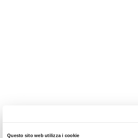
Questo sito web utilizza i cookie