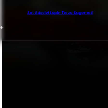
Set Adesivi Lupin Terzo Sagomati