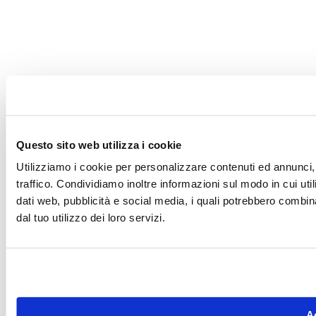
Questo sito web utilizza i cookie
Utilizziamo i cookie per personalizzare contenuti ed annunci, 
traffico. Condividiamo inoltre informazioni sul modo in cui utili
dati web, pubblicità e social media, i quali potrebbero combin
dal tuo utilizzo dei loro servizi.
Ac