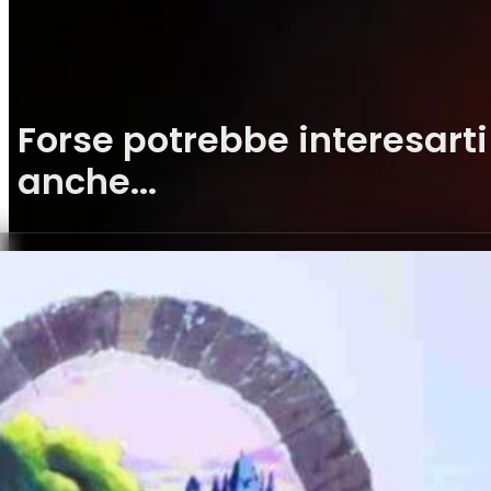
Forse potrebbe interesarti
anche...