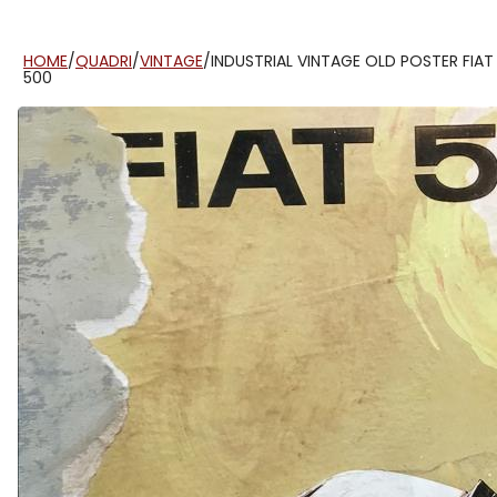
HOME
/
QUADRI
/
VINTAGE
/
INDUSTRIAL VINTAGE OLD POSTER FIAT
500