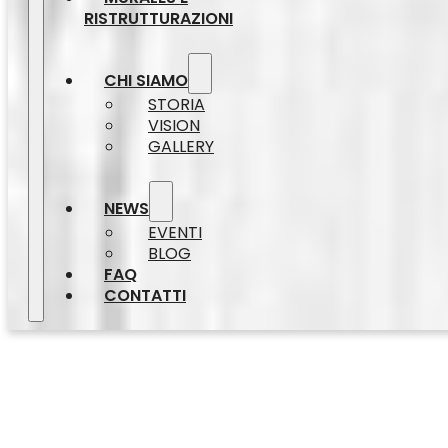
RISTRUTTURAZIONI
CHI SIAMO
STORIA
VISION
GALLERY
NEWS
EVENTI
BLOG
FAQ
CONTATTI