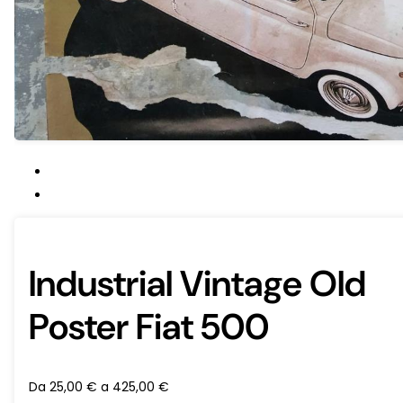
Industrial Vintage Old
Poster Fiat 500
Da
25,00
€
a
425,00
€