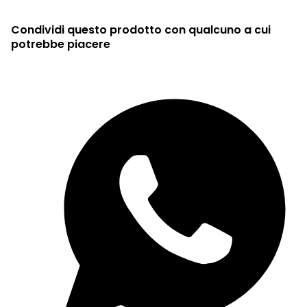
Condividi questo prodotto con qualcuno a cui
potrebbe piacere