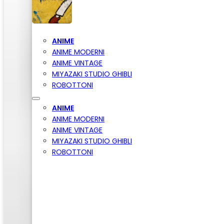
ANIME
ANIME MODERNI
ANIME VINTAGE
MIYAZAKI STUDIO GHIBLI
ROBOTTONI
ANIME
ANIME MODERNI
ANIME VINTAGE
MIYAZAKI STUDIO GHIBLI
ROBOTTONI