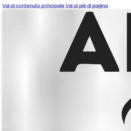
Vai al contenuto principale
Vai al piè di pagina