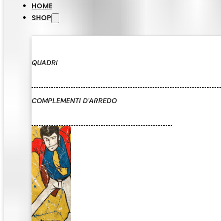
HOME
SHOP
QUADRI
COMPLEMENTI D'ARREDO