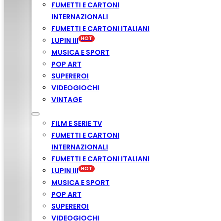
FUMETTI E CARTONI
INTERNAZIONALI
FUMETTI E CARTONI ITALIANI
LUPIN III
MUSICA E SPORT
POP ART
SUPEREROI
VIDEOGIOCHI
VINTAGE
FILM E SERIE TV
FUMETTI E CARTONI
INTERNAZIONALI
FUMETTI E CARTONI ITALIANI
LUPIN III
MUSICA E SPORT
POP ART
SUPEREROI
VIDEOGIOCHI