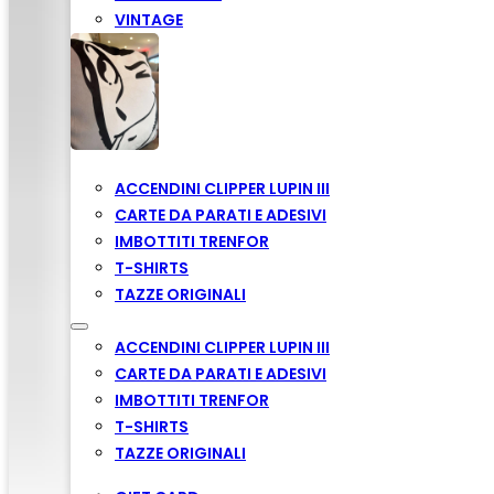
VINTAGE
ACCENDINI CLIPPER LUPIN III
CARTE DA PARATI E ADESIVI
IMBOTTITI TRENFOR
T-SHIRTS
TAZZE ORIGINALI
ACCENDINI CLIPPER LUPIN III
CARTE DA PARATI E ADESIVI
IMBOTTITI TRENFOR
T-SHIRTS
TAZZE ORIGINALI