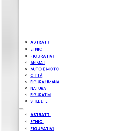
ASTRATTI
ETNICI
FIGURATIVI
ANIMALI
AUTO E MOTO
CITTÀ
FIGURA UMANA
NATURA
FIGURATIVI
STILL LIFE
ASTRATTI
ETNICI
FIGURATIVI