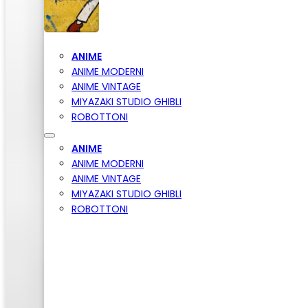
ANIME
ANIME MODERNI
ANIME VINTAGE
MIYAZAKI STUDIO GHIBLI
ROBOTTONI
ANIME
ANIME MODERNI
ANIME VINTAGE
MIYAZAKI STUDIO GHIBLI
ROBOTTONI