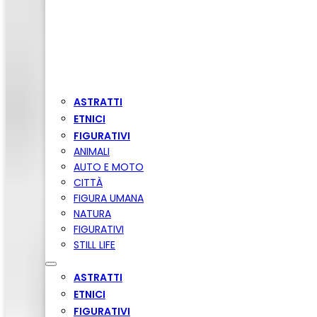
ASTRATTI
ETNICI
FIGURATIVI
ANIMALI
AUTO E MOTO
CITTÀ
FIGURA UMANA
NATURA
FIGURATIVI
STILL LIFE
ASTRATTI
ETNICI
FIGURATIVI