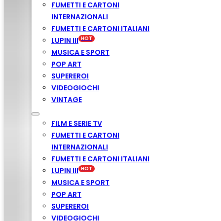
FUMETTI E CARTONI
INTERNAZIONALI
FUMETTI E CARTONI ITALIANI
LUPIN III
MUSICA E SPORT
POP ART
SUPEREROI
VIDEOGIOCHI
VINTAGE
FILM E SERIE TV
FUMETTI E CARTONI
INTERNAZIONALI
FUMETTI E CARTONI ITALIANI
LUPIN III
MUSICA E SPORT
POP ART
SUPEREROI
VIDEOGIOCHI