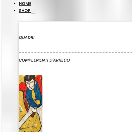
HOME
SHOP
QUADRI
COMPLEMENTI D'ARREDO