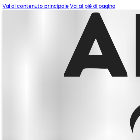
Vai al contenuto principale
Vai al piè di pagina