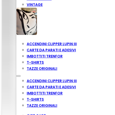
VINTAGE
ACCENDINI CLIPPER LUPIN III
CARTE DA PARATI E ADESIVI
IMBOTTITI TRENFOR
T-SHIRTS
TAZZE ORIGINALI
ACCENDINI CLIPPER LUPIN III
CARTE DA PARATI E ADESIVI
IMBOTTITI TRENFOR
T-SHIRTS
TAZZE ORIGINALI