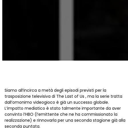
Siamo all’incirca a metà degli episodi previsti per la
trasposizione televisiva di The Last of Us , ma la serie tratta
dall’omonimo videogioco è già un successo globale.
L’impatto mediatico è stato talmente importante da aver
convinto l’HBO (l’emittente che ne ha commissionato la
realizzazione) e rinnovarla per una seconda stagione già alla
seconda puntata.