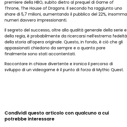
premiere della HBO, subito dietro al prequel di Game of
Throne, The House of Dragons. Il secondo ha raggiunto uno
share di 5,7 milioni, aumentando il pubblico del 22%, insomma
numeri davvero impressionanti.
Il segreto del successo, oltre alla qualità generale della serie e
della regia, è probabilmente da ricercarsi nell’estrema fedeltà
della storia all’opera originale. Questo, in fondo, è ciò che gli
appassionati chiedono da sempre e a quanto pare
finalmente sono stati accontentati.
Raccontare in chiave divertente e ironica il percorso di
sviluppo di un videogame è il punto di forza di Mythic Quest.
Condividi questo articolo con qualcuno a cui
potrebbe interessare