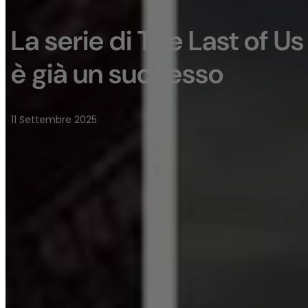
La serie di The Last of Us
è già un successo
11 Settembre 2025