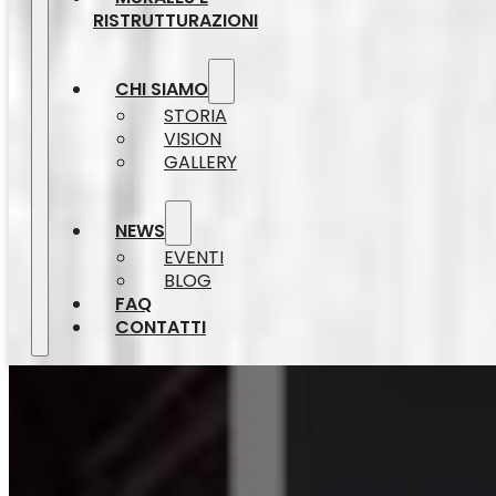
RISTRUTTURAZIONI
CHI SIAMO
STORIA
VISION
GALLERY
NEWS
EVENTI
BLOG
FAQ
CONTATTI