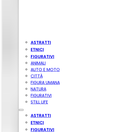
ASTRATTI
ETNICI
FIGURATIVI
ANIMALI
AUTO E MOTO
CITTÀ
FIGURA UMANA
NATURA
FIGURATIVI
STILL LIFE
ASTRATTI
ETNICI
FIGURATIVI