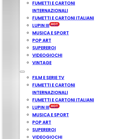
FUMETTI E CARTONI
INTERNAZIONALI
FUMETTI E CARTONI ITALIANI
LUPIN III
MUSICA E SPORT
POP ART
SUPEREROI
VIDEOGIOCHI
VINTAGE
FILM E SERIE TV
FUMETTI E CARTONI
INTERNAZIONALI
FUMETTI E CARTONI ITALIANI
LUPIN III
MUSICA E SPORT
POP ART
SUPEREROI
VIDEOGIOCHI