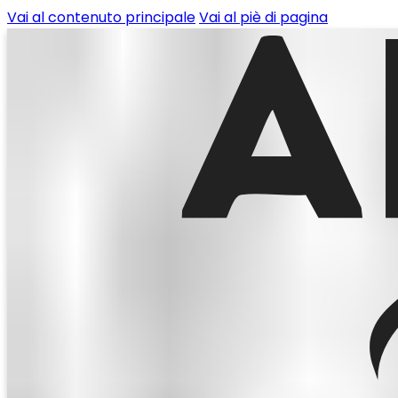
Vai al contenuto principale
Vai al piè di pagina