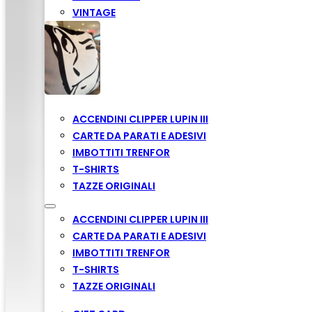
VINTAGE
ACCENDINI CLIPPER LUPIN III
CARTE DA PARATI E ADESIVI
IMBOTTITI TRENFOR
T-SHIRTS
TAZZE ORIGINALI
ACCENDINI CLIPPER LUPIN III
CARTE DA PARATI E ADESIVI
IMBOTTITI TRENFOR
T-SHIRTS
TAZZE ORIGINALI