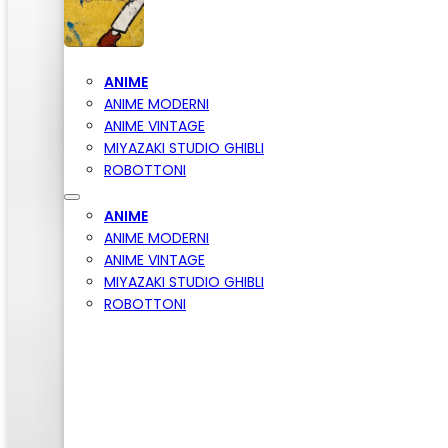
ANIME
ANIME MODERNI
ANIME VINTAGE
MIYAZAKI STUDIO GHIBLI
ROBOTTONI
ANIME
ANIME MODERNI
ANIME VINTAGE
MIYAZAKI STUDIO GHIBLI
ROBOTTONI