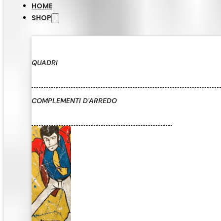
HOME
SHOP
QUADRI
COMPLEMENTI D'ARREDO