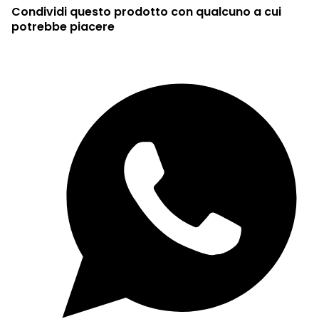
Condividi questo prodotto con qualcuno a cui
potrebbe piacere