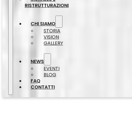
RISTRUTTURAZIONI
CHI SIAMO
STORIA
VISION
GALLERY
NEWS
EVENTI
BLOG
FAQ
CONTATTI