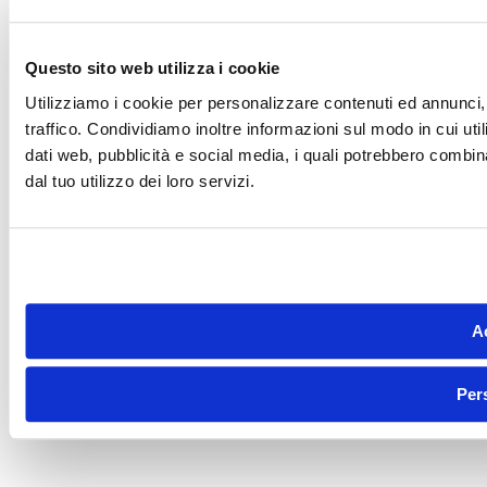
Questo sito web utilizza i cookie
Utilizziamo i cookie per personalizzare contenuti ed annunci, 
traffico. Condividiamo inoltre informazioni sul modo in cui utili
dati web, pubblicità e social media, i quali potrebbero combin
dal tuo utilizzo dei loro servizi.
Ac
Per