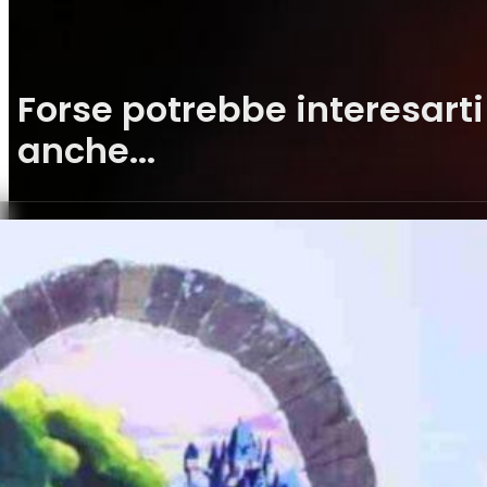
Forse potrebbe interesarti
anche...