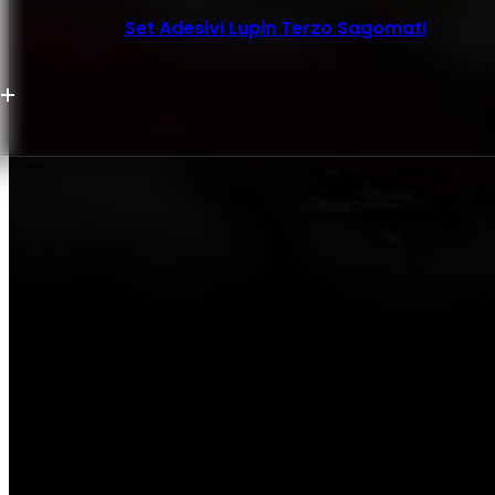
Set Adesivi Lupin Terzo Sagomati