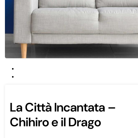
La Città Incantata –
Chihiro e il Drago