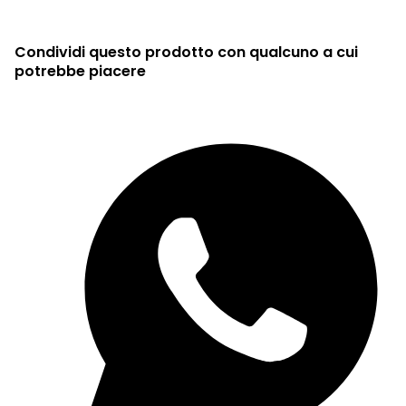
Condividi questo prodotto con qualcuno a cui
potrebbe piacere