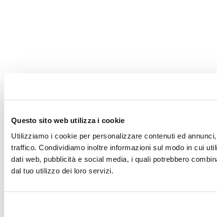
Questo sito web utilizza i cookie
Utilizziamo i cookie per personalizzare contenuti ed annunci, 
traffico. Condividiamo inoltre informazioni sul modo in cui utili
dati web, pubblicità e social media, i quali potrebbero combin
dal tuo utilizzo dei loro servizi.