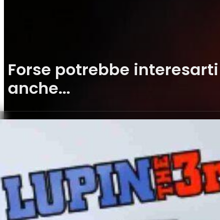
Forse potrebbe interesarti
anche...