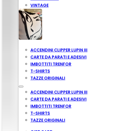
VINTAGE
ACCENDINI CLIPPER LUPIN III
CARTE DA PARATI E ADESIVI
IMBOTTITI TRENFOR
T-SHIRTS
TAZZE ORIGINALI
ACCENDINI CLIPPER LUPIN III
CARTE DA PARATI E ADESIVI
IMBOTTITI TRENFOR
T-SHIRTS
TAZZE ORIGINALI