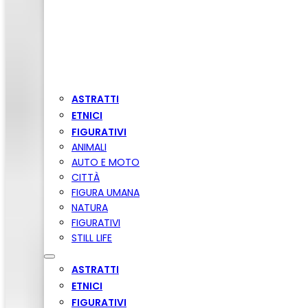
ASTRATTI
ETNICI
FIGURATIVI
ANIMALI
AUTO E MOTO
CITTÀ
FIGURA UMANA
NATURA
FIGURATIVI
STILL LIFE
ASTRATTI
ETNICI
FIGURATIVI