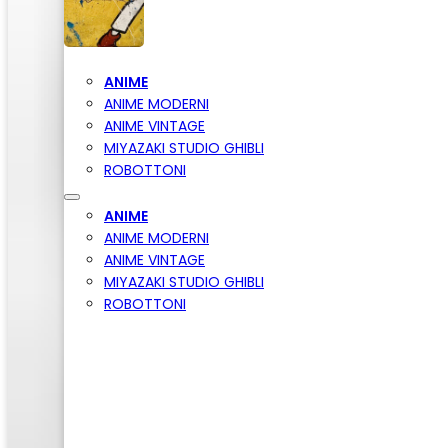
ANIME
ANIME MODERNI
ANIME VINTAGE
MIYAZAKI STUDIO GHIBLI
ROBOTTONI
ANIME
ANIME MODERNI
ANIME VINTAGE
MIYAZAKI STUDIO GHIBLI
ROBOTTONI