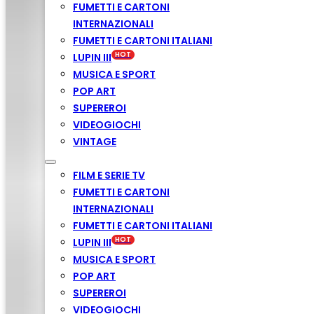
FUMETTI E CARTONI
INTERNAZIONALI
FUMETTI E CARTONI ITALIANI
LUPIN III
MUSICA E SPORT
POP ART
SUPEREROI
VIDEOGIOCHI
VINTAGE
FILM E SERIE TV
FUMETTI E CARTONI
INTERNAZIONALI
FUMETTI E CARTONI ITALIANI
LUPIN III
MUSICA E SPORT
POP ART
SUPEREROI
VIDEOGIOCHI