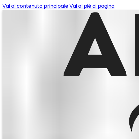
Vai al contenuto principale
Vai al piè di pagina