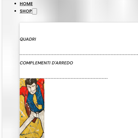
HOME
SHOP
QUADRI
COMPLEMENTI D'ARREDO