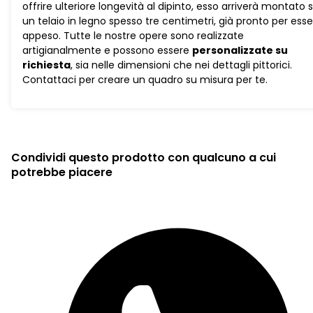
offrire ulteriore longevità al dipinto, esso arriverà montato 
un telaio in legno spesso tre centimetri, già pronto per ess
appeso. Tutte le nostre opere sono realizzate
artigianalmente e possono essere
personalizzate su
richiesta
, sia nelle dimensioni che nei dettagli pittorici.
Contattaci per creare un quadro su misura per te.
Condividi questo prodotto con qualcuno a cui
potrebbe piacere