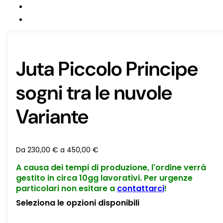
Juta Piccolo Principe
sogni tra le nuvole
Variante
Da
230,00
€
a
450,00
€
A causa dei tempi di produzione, l'ordine verrà
gestito in circa 10gg lavorativi. Per urgenze
particolari non esitare a
contattarci
!
Seleziona le opzioni disponibili