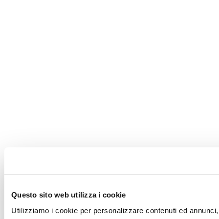
Questo sito web utilizza i cookie
Utilizziamo i cookie per personalizzare contenuti ed annunci, 