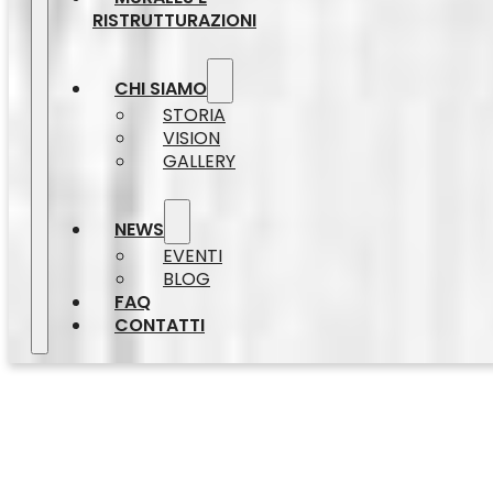
RISTRUTTURAZIONI
CHI SIAMO
STORIA
VISION
GALLERY
NEWS
EVENTI
BLOG
FAQ
CONTATTI