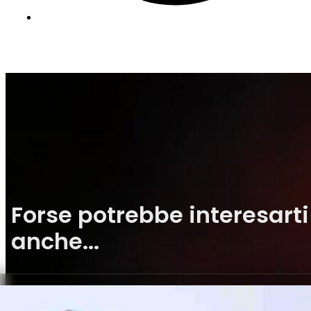
Forse potrebbe interesarti
anche...