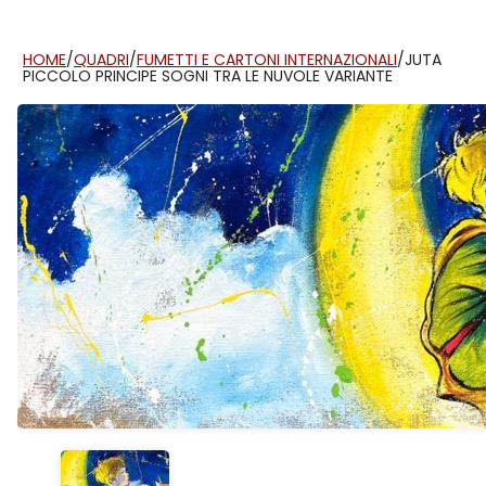
HOME
/
QUADRI
/
FUMETTI E CARTONI INTERNAZIONALI
/
JUTA
PICCOLO PRINCIPE SOGNI TRA LE NUVOLE VARIANTE