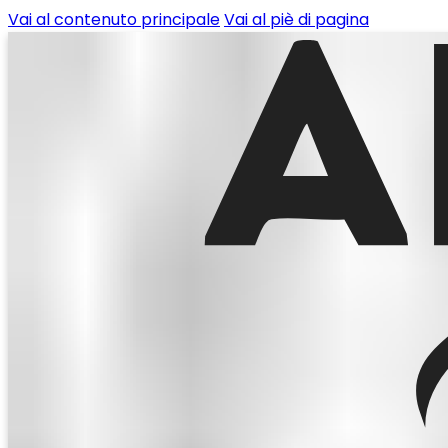
Vai al contenuto principale
Vai al piè di pagina