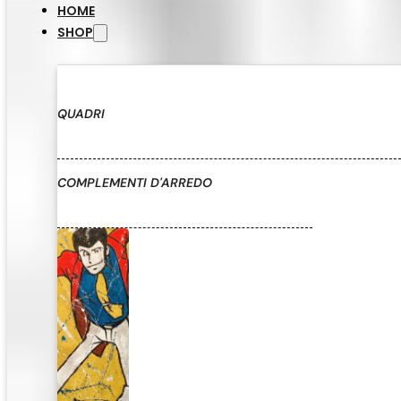
HOME
SHOP
QUADRI
COMPLEMENTI D'ARREDO