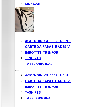
VINTAGE
ACCENDINI CLIPPER LUPIN III
CARTE DA PARATI E ADESIVI
IMBOTTITI TRENFOR
T-SHIRTS
TAZZE ORIGINALI
ACCENDINI CLIPPER LUPIN III
CARTE DA PARATI E ADESIVI
IMBOTTITI TRENFOR
T-SHIRTS
TAZZE ORIGINALI