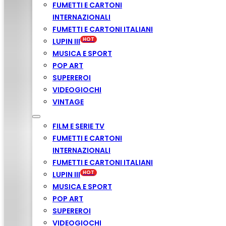
FUMETTI E CARTONI
INTERNAZIONALI
FUMETTI E CARTONI ITALIANI
LUPIN III
MUSICA E SPORT
POP ART
SUPEREROI
VIDEOGIOCHI
VINTAGE
FILM E SERIE TV
FUMETTI E CARTONI
INTERNAZIONALI
FUMETTI E CARTONI ITALIANI
LUPIN III
MUSICA E SPORT
POP ART
SUPEREROI
VIDEOGIOCHI