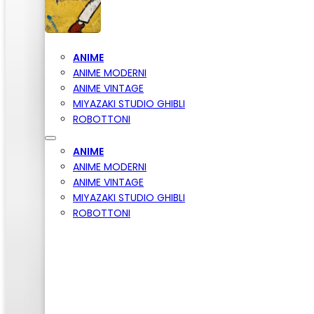
ANIME
ANIME MODERNI
ANIME VINTAGE
MIYAZAKI STUDIO GHIBLI
ROBOTTONI
ANIME
ANIME MODERNI
ANIME VINTAGE
MIYAZAKI STUDIO GHIBLI
ROBOTTONI