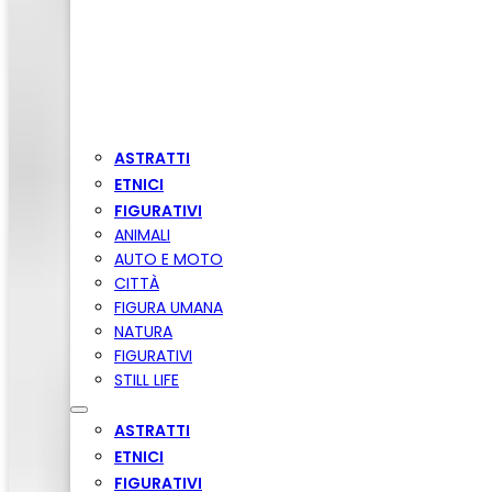
ASTRATTI
ETNICI
FIGURATIVI
ANIMALI
AUTO E MOTO
CITTÀ
FIGURA UMANA
NATURA
FIGURATIVI
STILL LIFE
ASTRATTI
ETNICI
FIGURATIVI