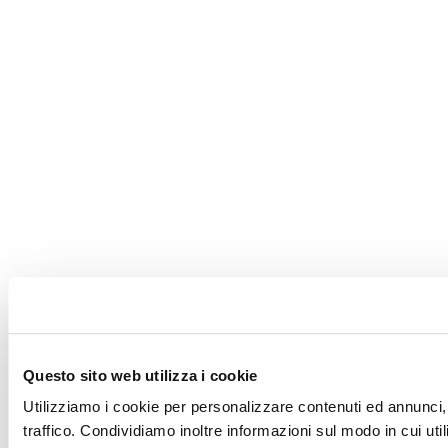
Questo sito web utilizza i cookie
Utilizziamo i cookie per personalizzare contenuti ed annunci, 
traffico. Condividiamo inoltre informazioni sul modo in cui utili