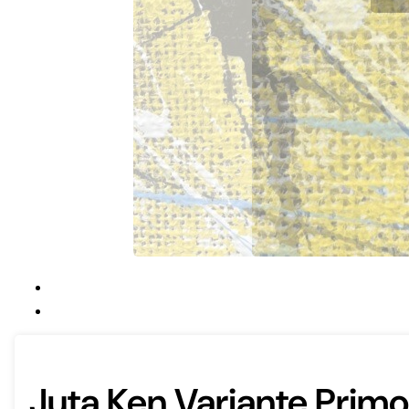
Juta Ken Variante Primo