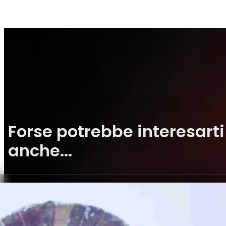
Forse potrebbe interesarti
anche...