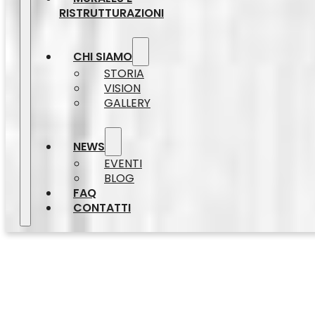
RISTRUTTURAZIONI
CHI SIAMO
STORIA
VISION
GALLERY
NEWS
EVENTI
BLOG
FAQ
CONTATTI