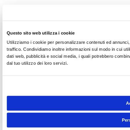
Questo sito web utilizza i cookie
Utilizziamo i cookie per personalizzare contenuti ed annunci, 
traffico. Condividiamo inoltre informazioni sul modo in cui utili
dati web, pubblicità e social media, i quali potrebbero combin
dal tuo utilizzo dei loro servizi.
Ac
Per