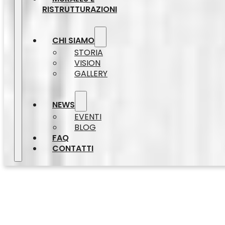
RISTRUTTURAZIONI
CHI SIAMO
STORIA
VISION
GALLERY
NEWS
EVENTI
BLOG
FAQ
CONTATTI