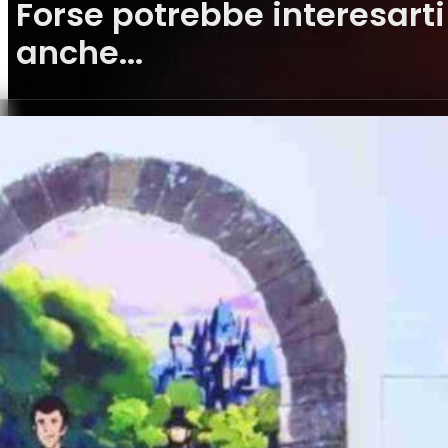
Forse potrebbe interesarti
anche...