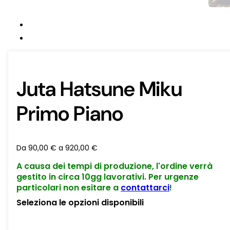
Juta Hatsune Miku
Primo Piano
Da
90,00
€
a
920,00
€
A causa dei tempi di produzione, l'ordine verrà
gestito in circa 10gg lavorativi. Per urgenze
particolari non esitare a
contattarci
!
Seleziona le opzioni disponibili