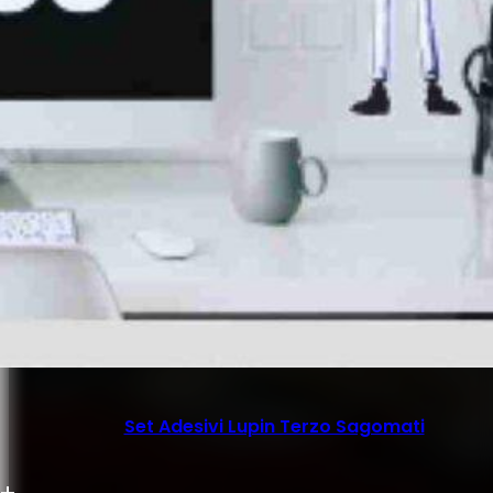
Set Adesivi Lupin Terzo Sagomati