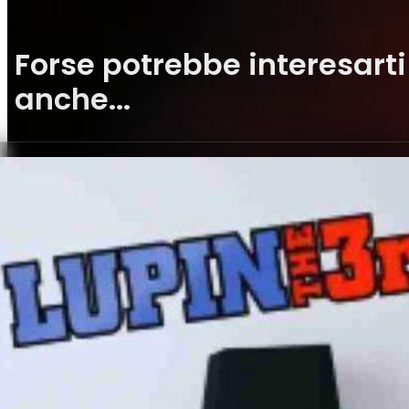
Forse potrebbe interesarti
anche...