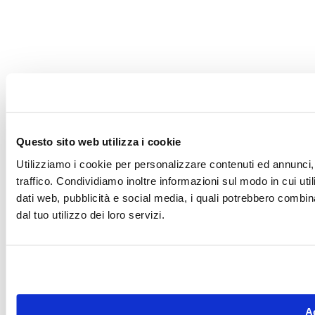
Questo sito web utilizza i cookie
Utilizziamo i cookie per personalizzare contenuti ed annunci, 
traffico. Condividiamo inoltre informazioni sul modo in cui utili
dati web, pubblicità e social media, i quali potrebbero combin
dal tuo utilizzo dei loro servizi.
Ac