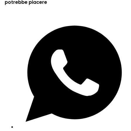
potrebbe piacere