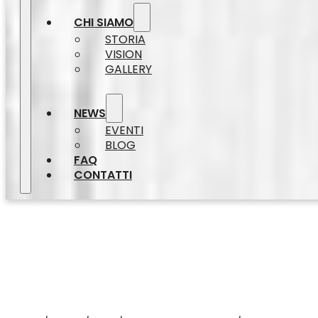
CHI SIAMO
STORIA
VISION
GALLERY
NEWS
EVENTI
BLOG
FAQ
CONTATTI