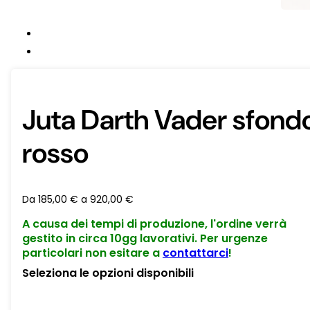
Juta Darth Vader sfond
rosso
Da
185,00
€
a
920,00
€
A causa dei tempi di produzione, l'ordine verrà
gestito in circa 10gg lavorativi. Per urgenze
particolari non esitare a
contattarci
!
Seleziona le opzioni disponibili