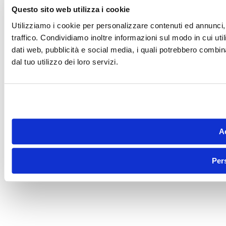
Questo sito web utilizza i cookie
Utilizziamo i cookie per personalizzare contenuti ed annunci, 
traffico. Condividiamo inoltre informazioni sul modo in cui utili
dati web, pubblicità e social media, i quali potrebbero combin
dal tuo utilizzo dei loro servizi.
Ac
Per