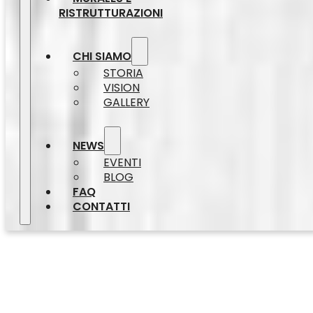
RISTRUTTURAZIONI
CHI SIAMO
STORIA
VISION
GALLERY
NEWS
EVENTI
BLOG
FAQ
CONTATTI