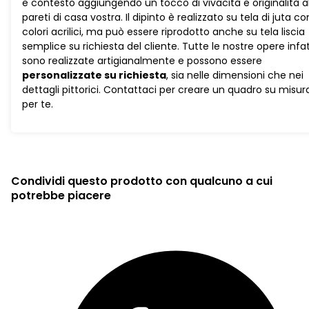
e contesto aggiungendo un tocco di vivacità e originalità a
pareti di casa vostra. Il dipinto è realizzato su tela di juta co
colori acrilici, ma può essere riprodotto anche su tela liscia
semplice su richiesta del cliente. Tutte le nostre opere infat
sono realizzate artigianalmente e possono essere
personalizzate su richiesta
, sia nelle dimensioni che nei
dettagli pittorici. Contattaci per creare un quadro su misur
per te.
Condividi questo prodotto con qualcuno a cui
potrebbe piacere