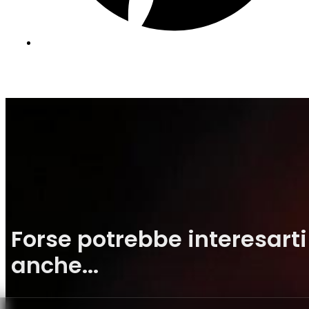
Forse potrebbe interesarti
anche...