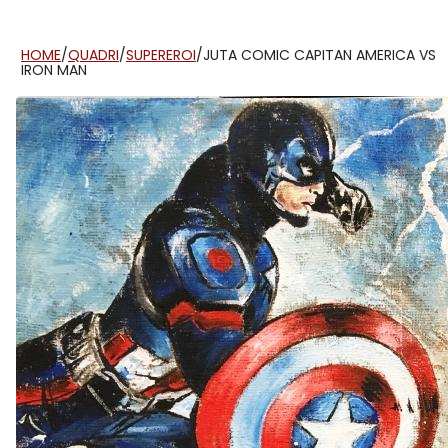
HOME
/
QUADRI
/
SUPEREROI
/
JUTA COMIC CAPITAN AMERICA VS
IRON MAN