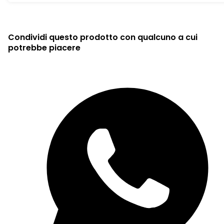
Condividi questo prodotto con qualcuno a cui
potrebbe piacere