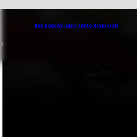
Set Adesivi Lupin Terzo Sagomati