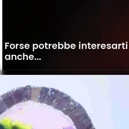
Forse potrebbe interesarti
anche...