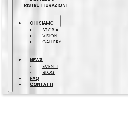
RISTRUTTURAZIONI
CHI SIAMO
STORIA
VISION
GALLERY
NEWS
EVENTI
BLOG
FAQ
CONTATTI