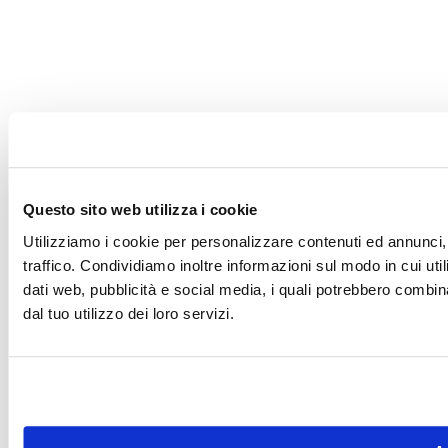
Questo sito web utilizza i cookie
Utilizziamo i cookie per personalizzare contenuti ed annunci, 
traffico. Condividiamo inoltre informazioni sul modo in cui utili
dati web, pubblicità e social media, i quali potrebbero combin
dal tuo utilizzo dei loro servizi.