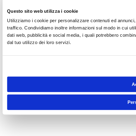
Questo sito web utilizza i cookie
Utilizziamo i cookie per personalizzare contenuti ed annunci, 
traffico. Condividiamo inoltre informazioni sul modo in cui utili
dati web, pubblicità e social media, i quali potrebbero combin
dal tuo utilizzo dei loro servizi.
Ac
Per