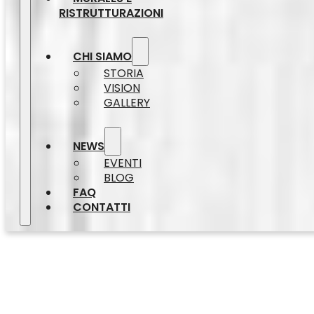
RISTRUTTURAZIONI
CHI SIAMO
STORIA
VISION
GALLERY
NEWS
EVENTI
BLOG
FAQ
CONTATTI