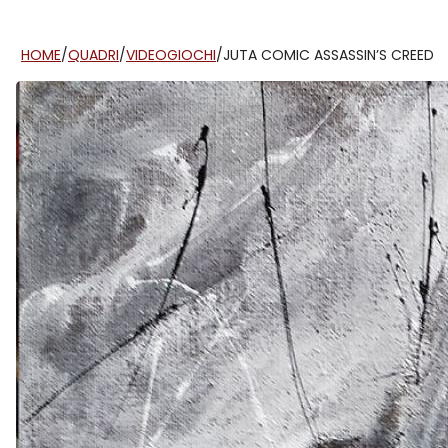
HOME
/
QUADRI
/
VIDEOGIOCHI
/
JUTA COMIC ASSASSIN’S CREED