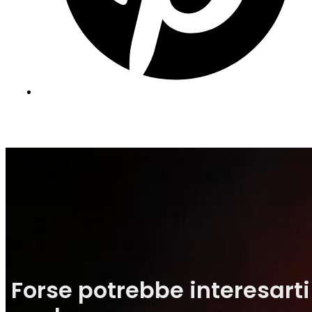
Forse potrebbe interesarti