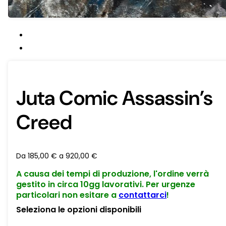
Juta Comic Assassin’s
Creed
Da
185,00
€
a
920,00
€
A causa dei tempi di produzione, l'ordine verrà
gestito in circa 10gg lavorativi. Per urgenze
particolari non esitare a
contattarci
!
Seleziona le opzioni disponibili