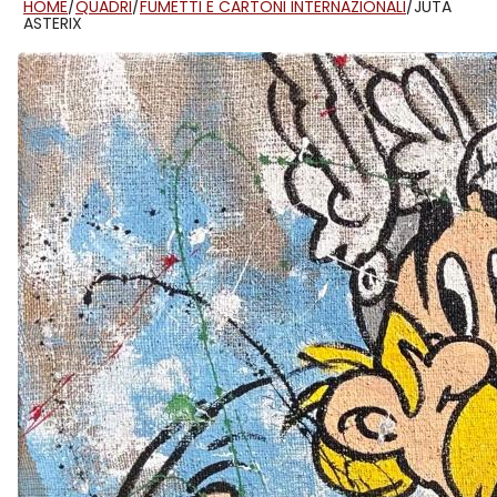
HOME
/
QUADRI
/
FUMETTI E CARTONI INTERNAZIONALI
/
JUTA
ASTERIX