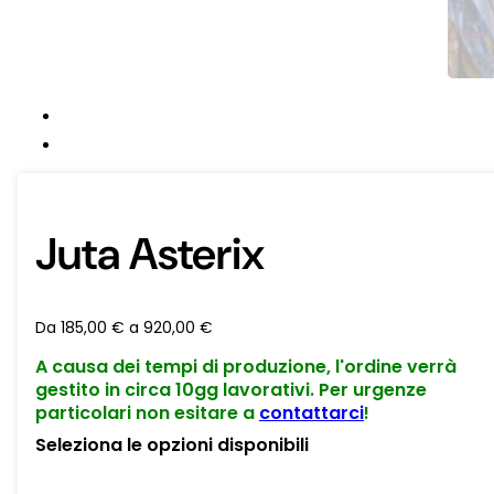
Juta Asterix
Da
185,00
€
a
920,00
€
A causa dei tempi di produzione, l'ordine verrà
gestito in circa 10gg lavorativi. Per urgenze
particolari non esitare a
contattarci
!
Seleziona le opzioni disponibili