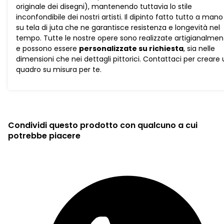
originale dei disegni), mantenendo tuttavia lo stile
inconfondibile dei nostri artisti. Il dipinto fatto tutto a mano
su tela di juta che ne garantisce resistenza e longevità nel
tempo. Tutte le nostre opere sono realizzate artigianalmen
e possono essere
personalizzate su richiesta
, sia nelle
dimensioni che nei dettagli pittorici. Contattaci per creare
quadro su misura per te.
Condividi questo prodotto con qualcuno a cui
potrebbe piacere