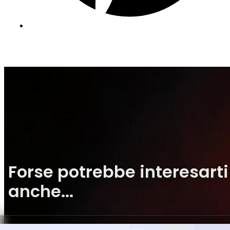
Forse potrebbe interesarti
anche...