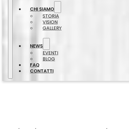
CHI SIAMO
STORIA
VISION
GALLERY
NEWS
EVENTI
BLOG
FAQ
CONTATTI