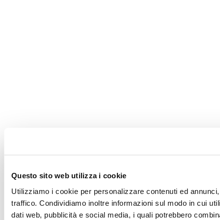
Questo sito web utilizza i cookie
Utilizziamo i cookie per personalizzare contenuti ed annunci, 
traffico. Condividiamo inoltre informazioni sul modo in cui utili
dati web, pubblicità e social media, i quali potrebbero combin