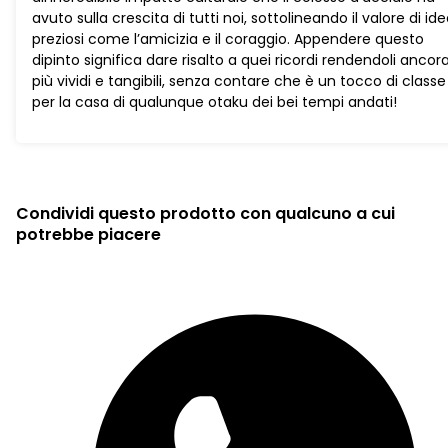
avuto sulla crescita di tutti noi, sottolineando il valore di ide
preziosi come l’amicizia e il coraggio. Appendere questo
dipinto significa dare risalto a quei ricordi rendendoli ancor
più vividi e tangibili, senza contare che è un tocco di classe
per la casa di qualunque otaku dei bei tempi andati!
Condividi questo prodotto con qualcuno a cui
potrebbe piacere