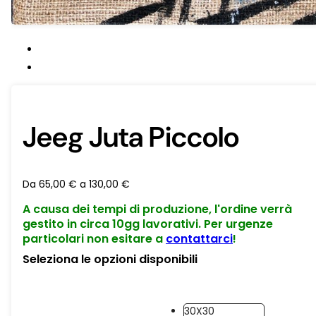
Jeeg Juta Piccolo
Da
65,00
€
a
130,00
€
A causa dei tempi di produzione, l'ordine verrà
gestito in circa 10gg lavorativi. Per urgenze
particolari non esitare a
contattarci
!
Seleziona le opzioni disponibili
30X30