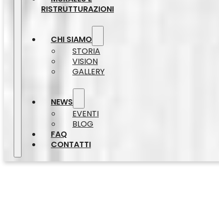
RISTRUTTURAZIONI
CHI SIAMO
STORIA
VISION
GALLERY
NEWS
EVENTI
BLOG
FAQ
CONTATTI