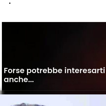
Forse potrebbe interesarti
anche...