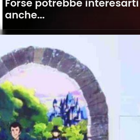
Forse potrebbe interesarti
anche...