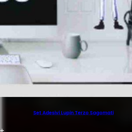
Set Adesivi Lupin Terzo Sagomati