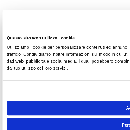
Questo sito web utilizza i cookie
Utilizziamo i cookie per personalizzare contenuti ed annunci, 
traffico. Condividiamo inoltre informazioni sul modo in cui utili
dati web, pubblicità e social media, i quali potrebbero combin
dal tuo utilizzo dei loro servizi.
Ac
Per