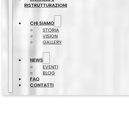
RISTRUTTURAZIONI
CHI SIAMO
STORIA
VISION
GALLERY
NEWS
EVENTI
BLOG
FAQ
CONTATTI